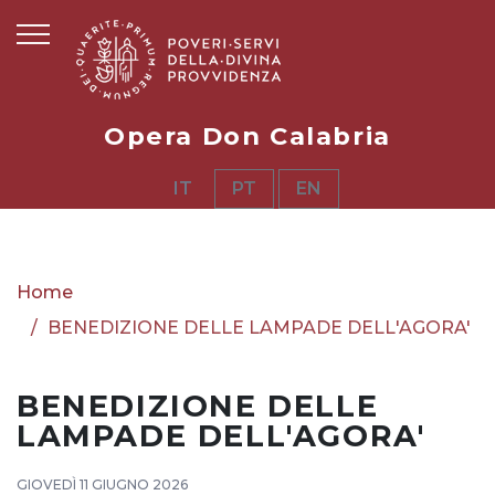
Opera Don Calabria
IT
PT
EN
Home
BENEDIZIONE DELLE LAMPADE DELL'AGORA'
BENEDIZIONE DELLE
LAMPADE DELL'AGORA'
GIOVEDÌ 11 GIUGNO 2026