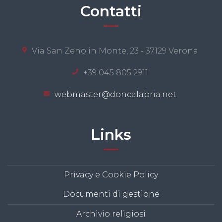
Contatti
Via San Zeno in Monte, 23 - 37129 Verona
+39 045 805 2911
webmaster@doncalabria.net
Links
Privacy e Cookie Policy
Documenti di gestione
Archivio religiosi