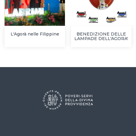
L'Agorà nelle Filippine
BENEDIZIONE DELLE
LAMPADE DELL'AGORA'