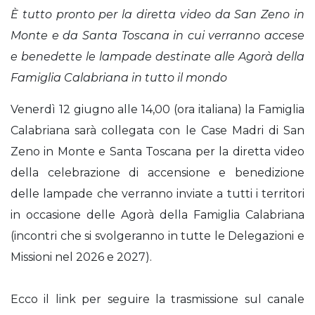
È tutto pronto per la diretta video da San Zeno in
Monte e da Santa Toscana in cui verranno accese
e benedette le lampade destinate alle Agorà della
Famiglia Calabriana in tutto il mondo
Venerdì 12 giugno alle 14,00 (ora italiana) la Famiglia
Calabriana sarà collegata con le Case Madri di San
Zeno in Monte e Santa Toscana per la diretta video
della celebrazione di accensione e benedizione
delle lampade che verranno inviate a tutti i territori
in occasione delle Agorà della Famiglia Calabriana
(incontri che si svolgeranno in tutte le Delegazioni e
Missioni nel 2026 e 2027).
Ecco il link per seguire la trasmissione sul canale