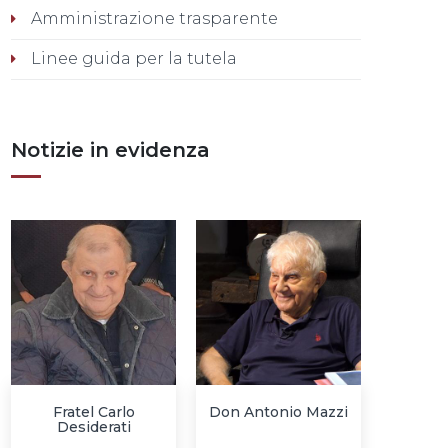
Amministrazione trasparente
Linee guida per la tutela
Notizie in evidenza
Fratel Carlo
Don Antonio Mazzi
Desiderati