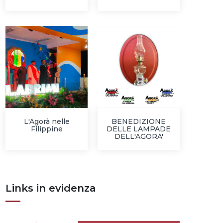
L'Agorà nelle
BENEDIZIONE
Filippine
DELLE LAMPADE
DELL'AGORA'
Links in evidenza