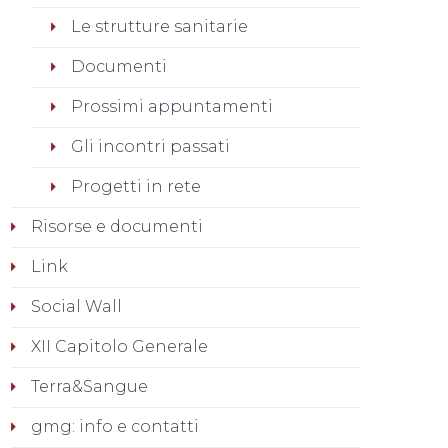
Le strutture sanitarie
Documenti
Prossimi appuntamenti
Gli incontri passati
Progetti in rete
Risorse e documenti
Link
Social Wall
XII Capitolo Generale
Terra&Sangue
gmg: info e contatti