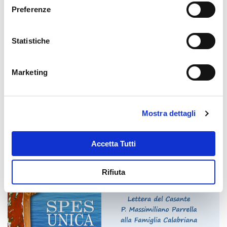
Preferenze
Statistiche
Marketing
Mostra dettagli
Accetta Tutti
Rifiuta