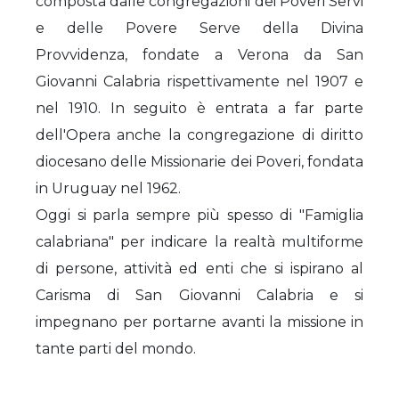
composta dalle congregazioni dei Poveri Servi
e delle Povere Serve della Divina
Provvidenza, fondate a Verona da San
Giovanni Calabria rispettivamente nel 1907 e
nel 1910. In seguito è entrata a far parte
dell'Opera anche la congregazione di diritto
diocesano delle Missionarie dei Poveri, fondata
in Uruguay nel 1962.
Oggi si parla sempre più spesso di "Famiglia
calabriana" per indicare la realtà multiforme
di persone, attività ed enti che si ispirano al
Carisma di San Giovanni Calabria e si
impegnano per portarne avanti la missione in
tante parti del mondo.