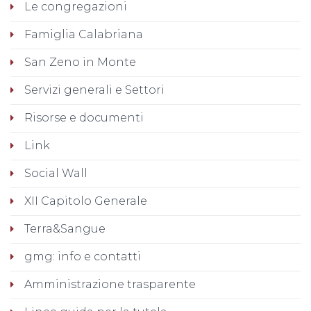
Le congregazioni
Famiglia Calabriana
San Zeno in Monte
Servizi generali e Settori
Risorse e documenti
Link
Social Wall
XII Capitolo Generale
Terra&Sangue
gmg: info e contatti
Amministrazione trasparente