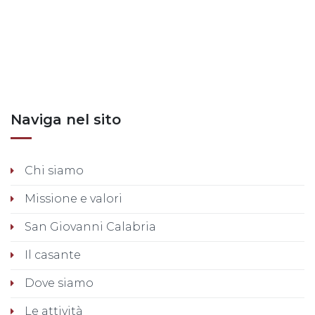
Posts nav
Naviga nel sito
Chi siamo
Missione e valori
San Giovanni Calabria
Il casante
Dove siamo
Le attività