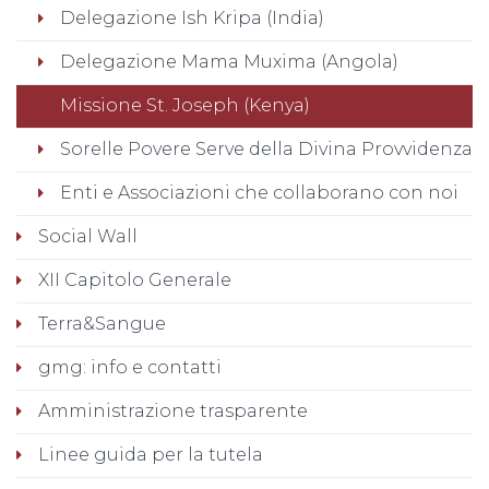
Delegazione Ish Kripa (India)
Delegazione Mama Muxima (Angola)
Missione St. Joseph (Kenya)
Sorelle Povere Serve della Divina Provvidenza
Enti e Associazioni che collaborano con noi
Social Wall
XII Capitolo Generale
Terra&Sangue
gmg: info e contatti
Amministrazione trasparente
Linee guida per la tutela