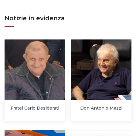
Notizie in evidenza
Fratel Carlo Desiderati
Don Antonio Mazzi