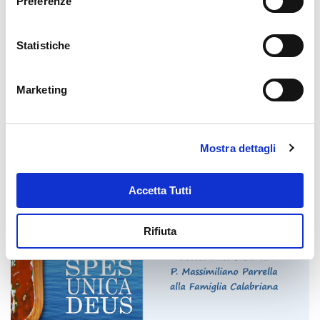
Preferenze
Statistiche
Marketing
Mostra dettagli
Accetta Tutti
Rifiuta