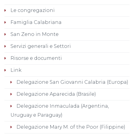
Le congregazioni
Famiglia Calabriana
San Zeno in Monte
Servizi generali e Settori
Risorse e documenti
Link
Delegazione San Giovanni Calabria (Europa)
Delegazione Aparecida (Brasile)
Delegazione Inmaculada (Argentina,
Uruguay e Paraguay)
Delegazione Mary M. of the Poor (Filippine)