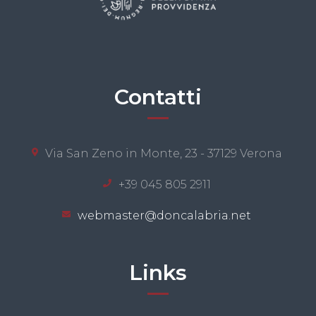
Contatti
Via San Zeno in Monte, 23 - 37129 Verona
+39 045 805 2911
webmaster@doncalabria.net
Links