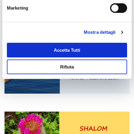
Marketing
Mostra dettagli
Accetta Tutti
Rifiuta