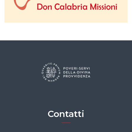
Contatti