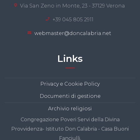
Via San Zeno in Monte, 23 - 37129 Verona
+39 045 805 2911
webmaster@doncalabria.net
Links
Privacy e Cookie Policy
Documenti di gestione
Archivio religiosi
Congregazione Poveri Servi della Divina
Provvidenza- Istituto Don Calabria - Casa Buoni
Fanciulli.