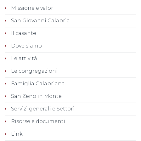
Missione e valori
San Giovanni Calabria
Il casante
Dove siamo
Le attività
Le congregazioni
Famiglia Calabriana
San Zeno in Monte
Servizi generali e Settori
Risorse e documenti
Link