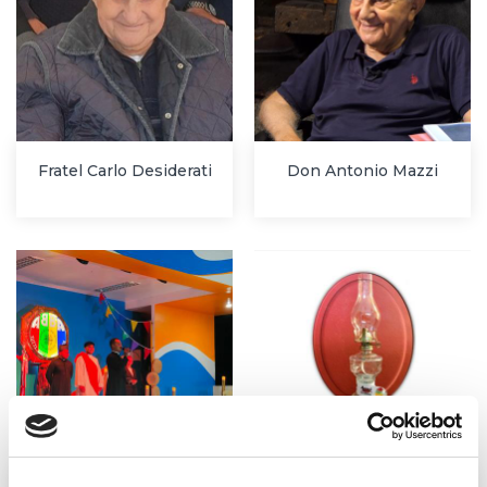
Fratel Carlo Desiderati
Don Antonio Mazzi