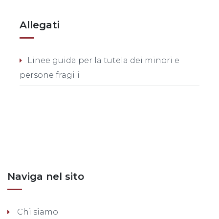
Allegati
Linee guida per la tutela dei minori e
persone fragili
Posts nav
Naviga nel sito
Chi siamo