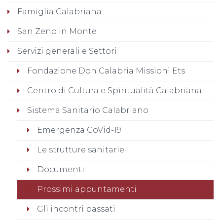
Famiglia Calabriana
San Zeno in Monte
Servizi generali e Settori
Fondazione Don Calabria Missioni Ets
Centro di Cultura e Spiritualità Calabriana
Sistema Sanitario Calabriano
Emergenza CoVid-19
Le strutture sanitarie
Documenti
Prossimi appuntamenti
Gli incontri passati