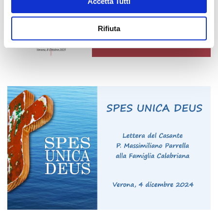
Accetta Tutti
Rifiuta