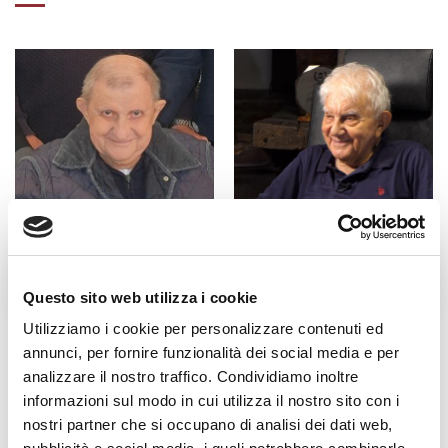
Fratel Carlo Desiderati
Don Antonio Mazzi
Questo sito web utilizza i cookie
Utilizziamo i cookie per personalizzare contenuti ed
annunci, per fornire funzionalità dei social media e per
analizzare il nostro traffico. Condividiamo inoltre
informazioni sul modo in cui utilizza il nostro sito con i
nostri partner che si occupano di analisi dei dati web,