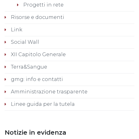
Progetti in rete
Risorse e documenti
Link
Social Wall
XII Capitolo Generale
Terra&Sangue
gmg: info e contatti
Amministrazione trasparente
Linee guida per la tutela
Notizie in evidenza