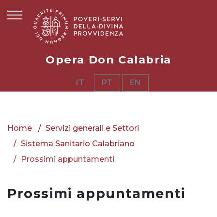
Opera Don Calabria
IT
PT
EN
Home
Servizi generali e Settori
Sistema Sanitario Calabriano
Prossimi appuntamenti
Prossimi appuntamenti