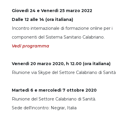
Giovedì 24 e Venerdì 25 marzo 2022
Dalle 12 alle 14 (ora italiana)
Incontro internazionale di formazione online per i
componenti del Sistema Sanitario Calabriano.
Vedi programma
Venerdì 20 marzo 2020, h 12.00 (ora italiana)
Riunione via Skype del Settore Calabriano di Sanità
Martedì 6 e mercoledì 7 ottobre 2020
Riunione del Settore Calabriano di Sanità.
Sede dell'incontro: Negrar, Italia