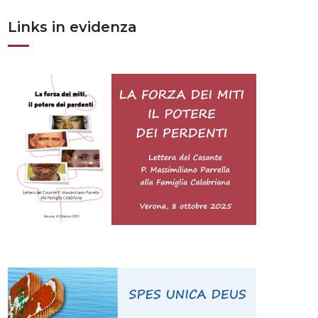
Links in evidenza