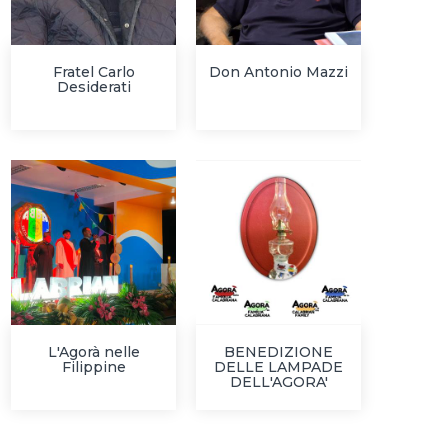
Fratel Carlo
Don Antonio Mazzi
Desiderati
L'Agorà nelle
BENEDIZIONE
Filippine
DELLE LAMPADE
DELL'AGORA'