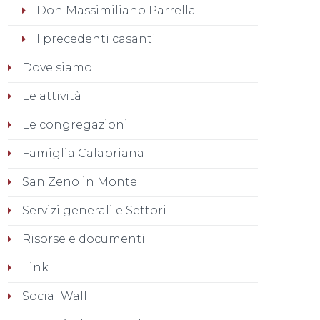
Don Massimiliano Parrella
I precedenti casanti
Dove siamo
Le attività
Le congregazioni
Famiglia Calabriana
San Zeno in Monte
Servizi generali e Settori
Risorse e documenti
Link
Social Wall