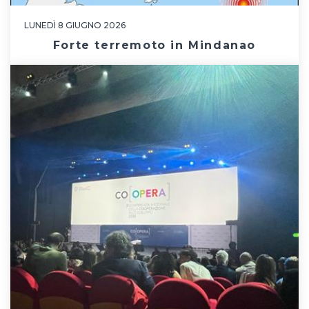
LUNEDÌ 8 GIUGNO 2026
Forte terremoto in Mindanao