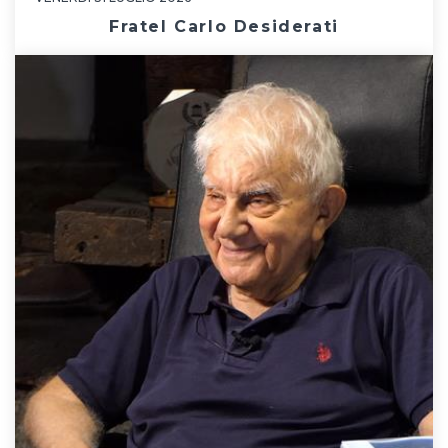
Fratel Carlo Desiderati