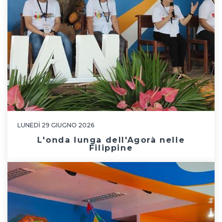
LUNEDÌ 29 GIUGNO 2026
L'onda lunga dell'Agorà nelle
Filippine