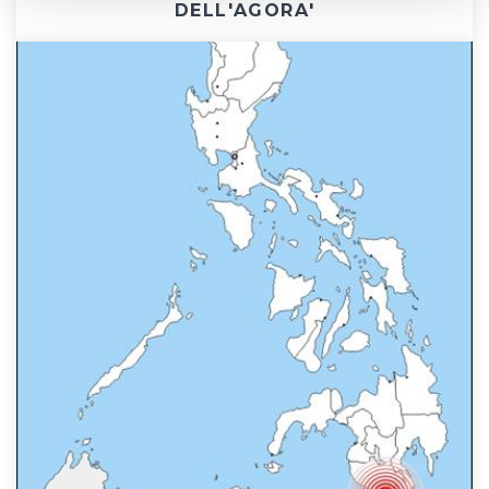
DELL'AGORA'