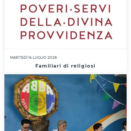
MARTEDÌ 14 LUGLIO 2026
Familiari di religiosi