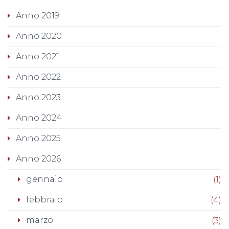
Anno 2019
Anno 2020
Anno 2021
Anno 2022
Anno 2023
Anno 2024
Anno 2025
Anno 2026
gennaio
(1)
febbraio
(4)
marzo
(3)