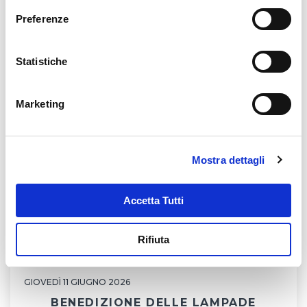
Preferenze
Statistiche
Marketing
Mostra dettagli
Accetta Tutti
Rifiuta
GIOVEDÌ 11 GIUGNO 2026
BENEDIZIONE DELLE LAMPADE