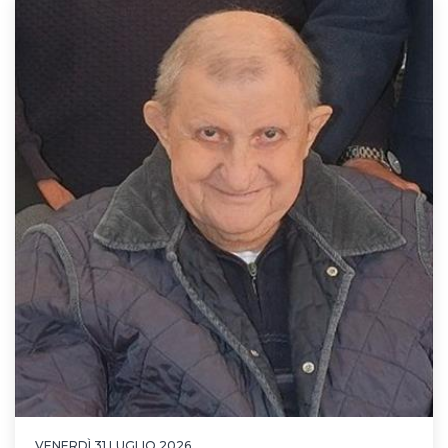
VENERDÌ 31 LUGLIO 2026