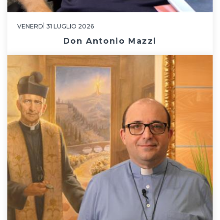
VENERDÌ 31 LUGLIO 2026
Don Antonio Mazzi