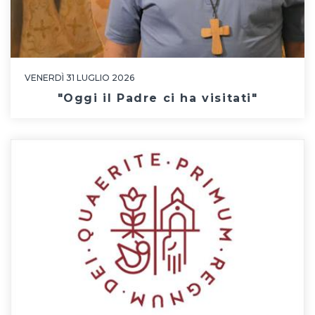
VENERDÌ 31 LUGLIO 2026
"Oggi il Padre ci ha visitati"