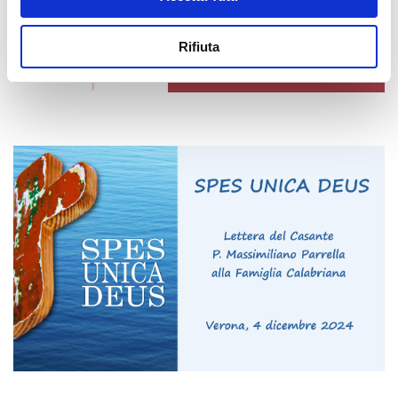
Rifiuta