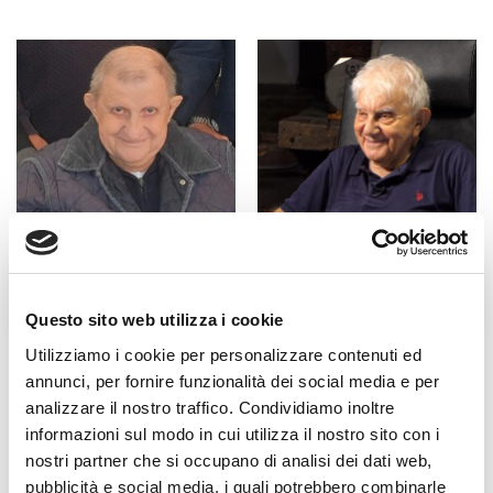
Fratel Carlo Desiderati
Don Antonio Mazzi
Questo sito web utilizza i cookie
Utilizziamo i cookie per personalizzare contenuti ed
annunci, per fornire funzionalità dei social media e per
analizzare il nostro traffico. Condividiamo inoltre
informazioni sul modo in cui utilizza il nostro sito con i
nostri partner che si occupano di analisi dei dati web,
pubblicità e social media, i quali potrebbero combinarle