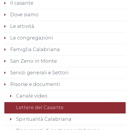
Il casante
Dove siamo
Le attività
Le congregazioni
Famiglia Calabriana
San Zeno in Monte
Servizi generali e Settori
Risorse e documenti
Canale video
Lettere del Casante
Spiritualità Calabriana