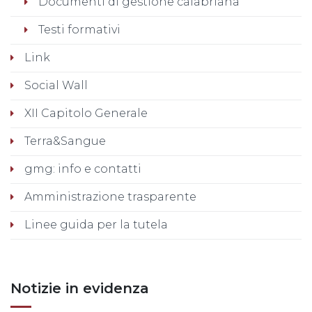
Documenti di gestione calabriana
Testi formativi
Link
Social Wall
XII Capitolo Generale
Terra&Sangue
gmg: info e contatti
Amministrazione trasparente
Linee guida per la tutela
Notizie in evidenza