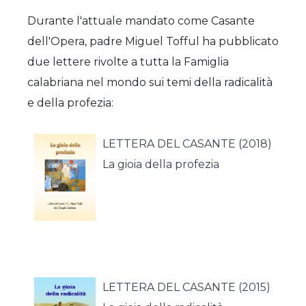
Durante l'attuale mandato come Casante
dell'Opera, padre Miguel Tofful ha pubblicato
due lettere rivolte a tutta la Famiglia
calabriana nel mondo sui temi della radicalità
e della profezia:
LETTERA DEL CASANTE (2018)
La gioia della profezia
LETTERA DEL CASANTE (2015)