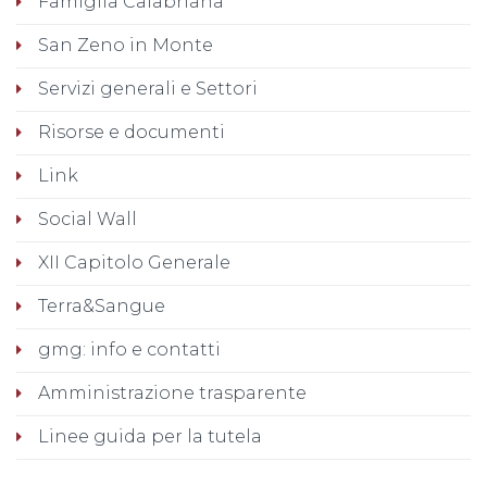
Famiglia Calabriana
San Zeno in Monte
Servizi generali e Settori
Risorse e documenti
Link
Social Wall
XII Capitolo Generale
Terra&Sangue
gmg: info e contatti
Amministrazione trasparente
Linee guida per la tutela