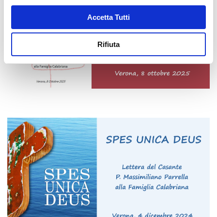
Accetta Tutti
Rifiuta