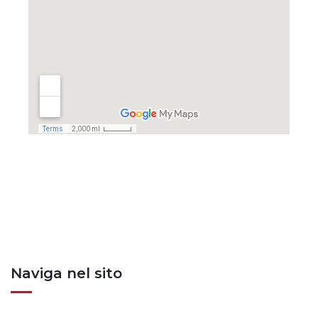
Posts nav
Naviga nel sito