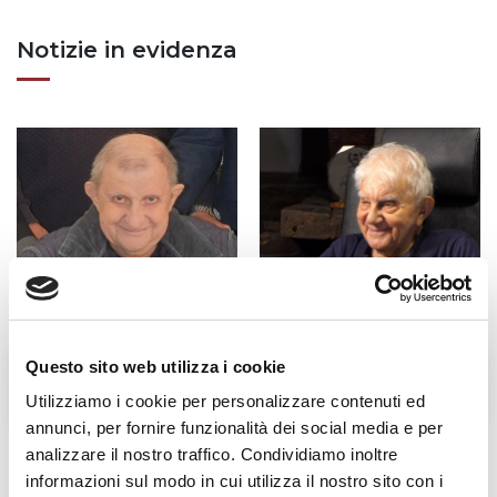
Notizie in evidenza
Questo sito web utilizza i cookie
Fratel Carlo Desiderati
Don Antonio Mazzi
Utilizziamo i cookie per personalizzare contenuti ed
annunci, per fornire funzionalità dei social media e per
analizzare il nostro traffico. Condividiamo inoltre
informazioni sul modo in cui utilizza il nostro sito con i