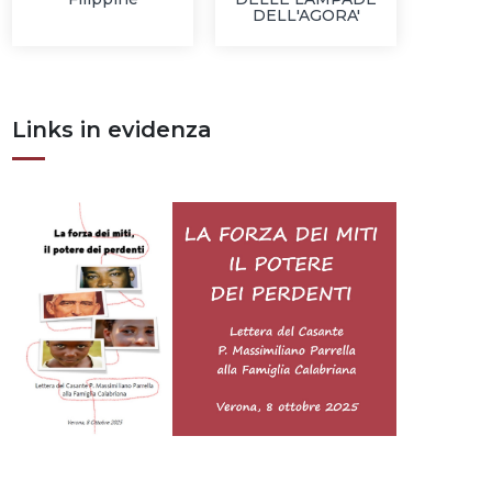
DELL'AGORA'
Links in evidenza