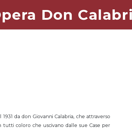
pera Don Calabr
l 1931 da don Giovanni Calabria, che attraverso
tutti coloro che uscivano dalle sue Case per