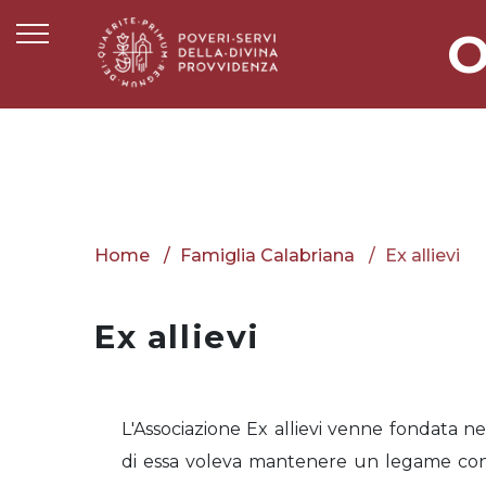
O
Home
Famiglia Calabriana
Ex allievi
Ex allievi
L'Associazione Ex allievi venne fondata ne
di essa voleva mantenere un legame con 