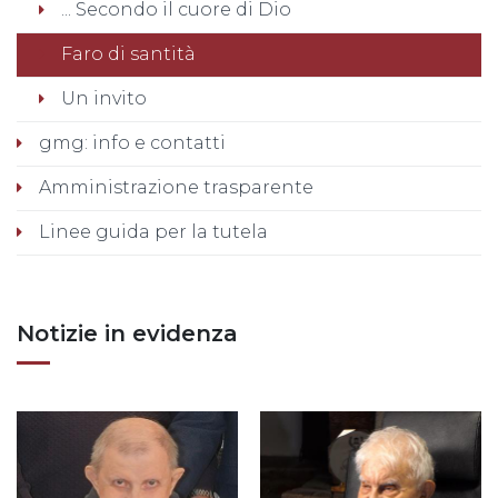
... Secondo il cuore di Dio
Faro di santità
Un invito
gmg: info e contatti
Amministrazione trasparente
Linee guida per la tutela
Notizie in evidenza