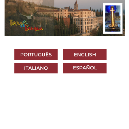
Posts nav