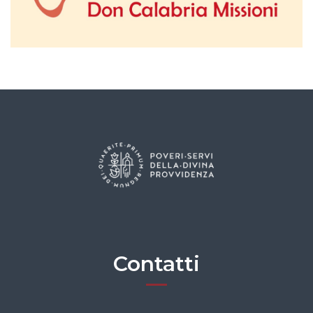
Contatti