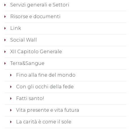
Servizi generali e Settori
Risorse e documenti
Link
Social Wall
XII Capitolo Generale
Terra&Sangue
Fino alla fine del mondo
Con gli occhi della fede
Fatti santo!
Vita presente e vita futura
La carità è come il sole