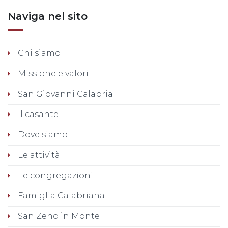
Naviga nel sito
Chi siamo
Missione e valori
San Giovanni Calabria
Il casante
Dove siamo
Le attività
Le congregazioni
Famiglia Calabriana
San Zeno in Monte