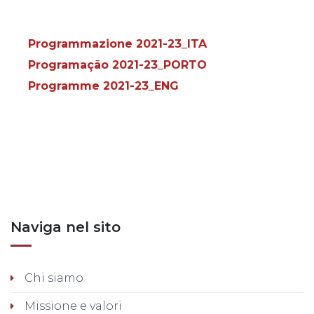
Programmazione 2021-23_ITA
Programação 2021-23_PORTO
Programme 2021-23_ENG
Posts nav
Naviga nel sito
Chi siamo
Missione e valori