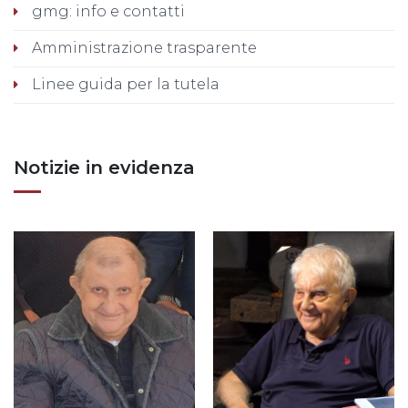
gmg: info e contatti
Amministrazione trasparente
Linee guida per la tutela
Notizie in evidenza