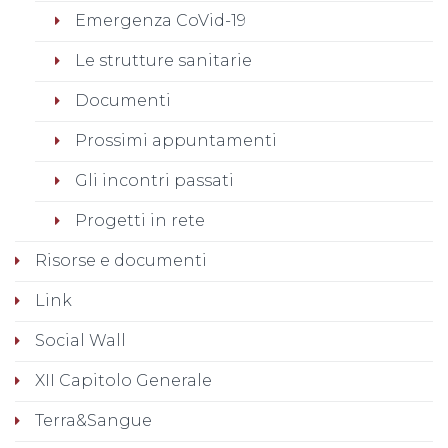
Emergenza CoVid-19
Le strutture sanitarie
Documenti
Prossimi appuntamenti
Gli incontri passati
Progetti in rete
Risorse e documenti
Link
Social Wall
XII Capitolo Generale
Terra&Sangue