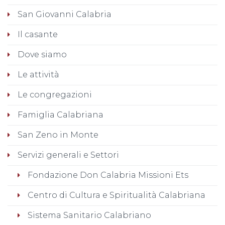
San Giovanni Calabria
Il casante
Dove siamo
Le attività
Le congregazioni
Famiglia Calabriana
San Zeno in Monte
Servizi generali e Settori
Fondazione Don Calabria Missioni Ets
Centro di Cultura e Spiritualità Calabriana
Sistema Sanitario Calabriano