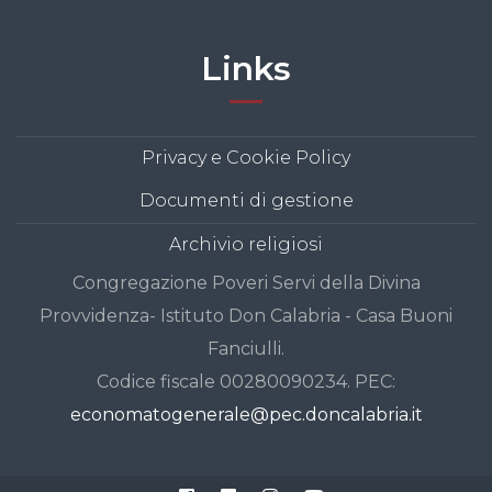
Links
Privacy e Cookie Policy
Documenti di gestione
Archivio religiosi
Congregazione Poveri Servi della Divina
Provvidenza- Istituto Don Calabria - Casa Buoni
Fanciulli.
Codice fiscale 00280090234. PEC:
economatogenerale@pec.doncalabria.it