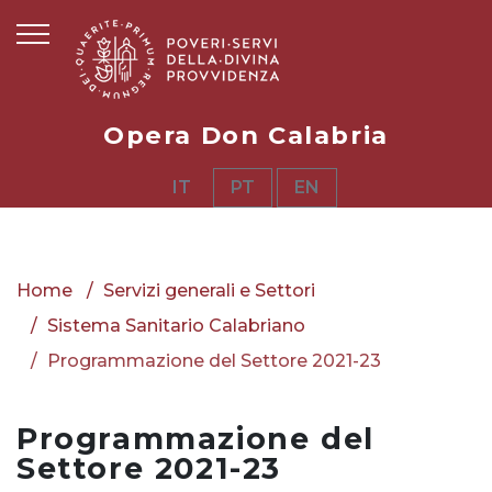
Opera Don Calabria
IT
PT
EN
Home
Servizi generali e Settori
Sistema Sanitario Calabriano
Programmazione del Settore 2021-23
Programmazione del
Settore 2021-23