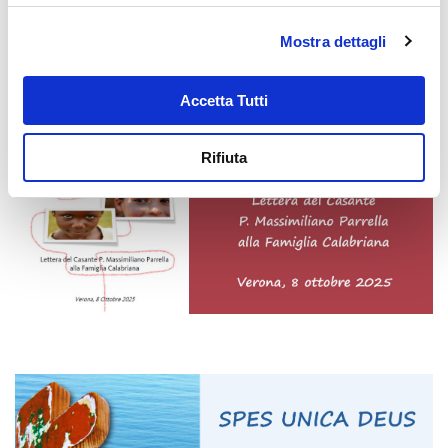
Mostra dettagli
Accetta Tutti
Rifiuta