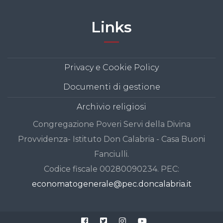
Links
Privacy e Cookie Policy
Documenti di gestione
Archivio religiosi
Congregazione Poveri Servi della Divina
Provvidenza- Istituto Don Calabria - Casa Buoni
Fanciulli.
Codice fiscale 00280090234. PEC:
economatogenerale@pec.doncalabria.it