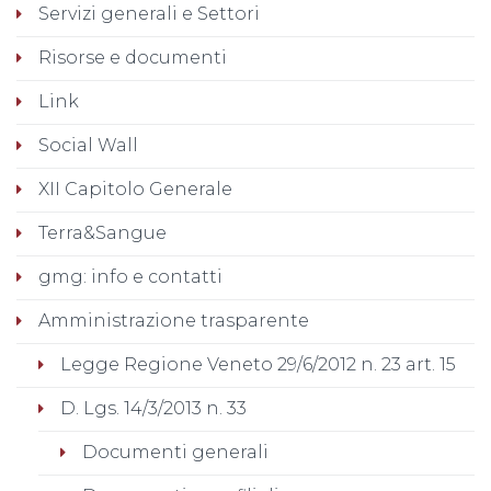
Servizi generali e Settori
Risorse e documenti
Link
Social Wall
XII Capitolo Generale
Terra&Sangue
gmg: info e contatti
Amministrazione trasparente
Legge Regione Veneto 29/6/2012 n. 23 art. 15
D. Lgs. 14/3/2013 n. 33
Documenti generali