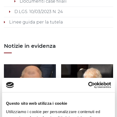
Documenti case filiali
D.LGS. 10/03/2023 N. 24
Linee guida per la tutela
Notizie in evidenza
Questo sito web utilizza i cookie
Utilizziamo i cookie per personalizzare contenuti ed