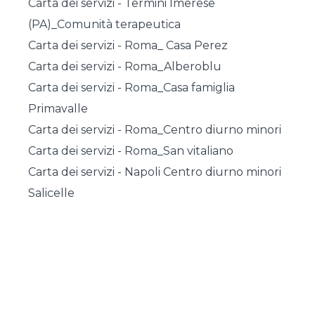
Carta dei servizi - Termini Imerese
(PA)_Comunità terapeutica
Carta dei servizi - Roma_ Casa Perez
Carta dei servizi - Roma_Alberoblu
Carta dei servizi - Roma_Casa famiglia
Primavalle
Carta dei servizi - Roma_Centro diurno minori
Carta dei servizi - Roma_San vitaliano
Carta dei servizi - Napoli Centro diurno minori
Salicelle
Posts nav