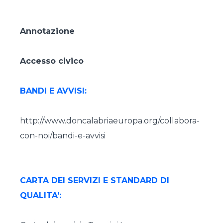
Annotazione
Accesso civico
BANDI E AVVISI:
http://www.doncalabriaeuropa.org/collabora-
con-noi/bandi-e-avvisi
CARTA DEI SERVIZI E STANDARD DI
QUALITA':