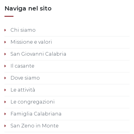
Naviga nel sito
Chi siamo
Missione e valori
San Giovanni Calabria
Il casante
Dove siamo
Le attività
Le congregazioni
Famiglia Calabriana
San Zeno in Monte