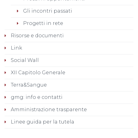
Gli incontri passati
Progetti in rete
Risorse e documenti
Link
Social Wall
XII Capitolo Generale
Terra&Sangue
gmg: info e contatti
Amministrazione trasparente
Linee guida per la tutela