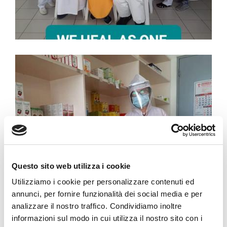
Questo sito web utilizza i cookie
Utilizziamo i cookie per personalizzare contenuti ed
annunci, per fornire funzionalità dei social media e per
analizzare il nostro traffico. Condividiamo inoltre
informazioni sul modo in cui utilizza il nostro sito con i