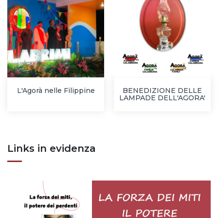
L'Agorà nelle Filippine
BENEDIZIONE DELLE
LAMPADE DELL'AGORA'
Links in evidenza