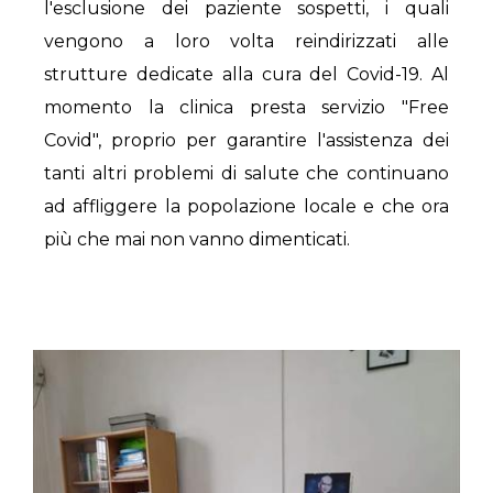
l'esclusione dei paziente sospetti, i quali
vengono a loro volta reindirizzati alle
strutture dedicate alla cura del Covid-19. Al
momento la clinica presta servizio "Free
Covid", proprio per garantire l'assistenza dei
tanti altri problemi di salute che continuano
ad affliggere la popolazione locale e che ora
più che mai non vanno dimenticati.