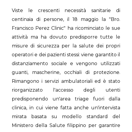
Viste le crescenti necessità sanitarie di
centinaia di persone, il 18 maggio la "Bro.
Francisco Perez Clinic" ha ricominciato le sue
attività ma ha dovuto predisporre tutte le
misure di sicurezza per la salute dei propri
operatori e dei pazienti stessi: viene garantito il
distanziamento sociale e vengono utilizzati
guanti, mascherine, occhiali di protezione.
Rimangono i servizi ambulatoriali ed è stato
riorganizzato l'accesso degli utenti
predisponendo un'area triage fuori dalla
clinica, in cui viene fatta anche un'intervista
mirata basata su modello standard del
Ministero della Salute filippino per garantire