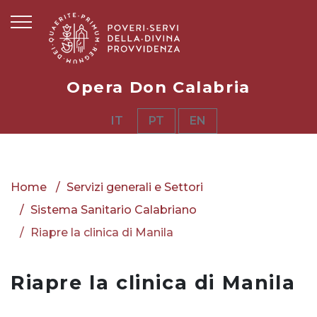
Opera Don Calabria
IT
PT
EN
Home
Servizi generali e Settori
Sistema Sanitario Calabriano
Riapre la clinica di Manila
Riapre la clinica di Manila