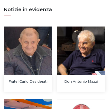
Notizie in evidenza
Fratel Carlo Desiderati
Don Antonio Mazzi