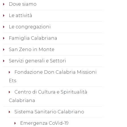
Dove siamo
Le attività
Le congregazioni
Famiglia Calabriana
San Zeno in Monte
Servizi generali e Settori
Fondazione Don Calabria Missioni
Ets
Centro di Cultura e Spiritualità
Calabriana
Sistema Sanitario Calabriano
Emergenza CoVid-19