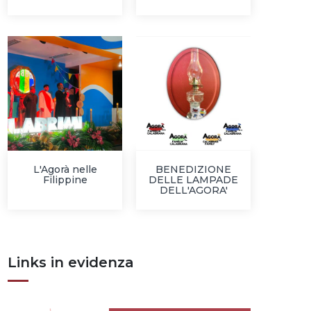
L'Agorà nelle
BENEDIZIONE
Filippine
DELLE LAMPADE
DELL'AGORA'
Links in evidenza