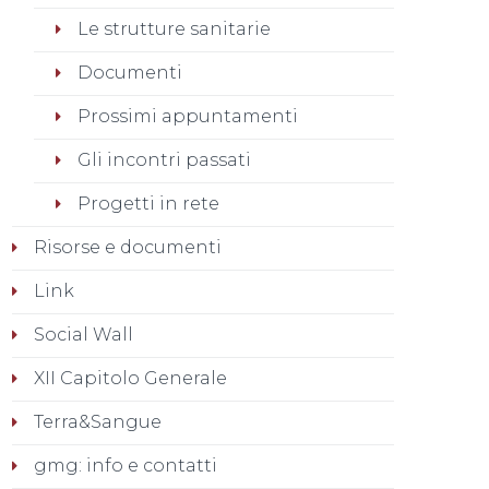
Le strutture sanitarie
Documenti
Prossimi appuntamenti
Gli incontri passati
Progetti in rete
Risorse e documenti
Link
Social Wall
XII Capitolo Generale
Terra&Sangue
gmg: info e contatti