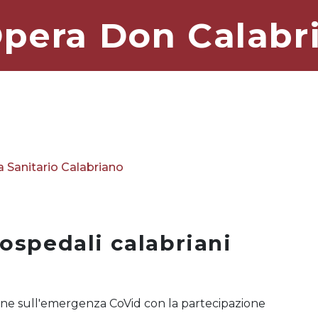
pera Don Calabr
 Sanitario Calabriano
 ospedali calabriani
nline sull'emergenza CoVid con la partecipazione