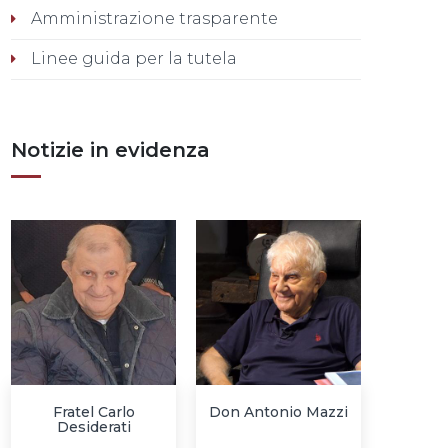
Amministrazione trasparente
Linee guida per la tutela
Notizie in evidenza
Fratel Carlo
Don Antonio Mazzi
Desiderati