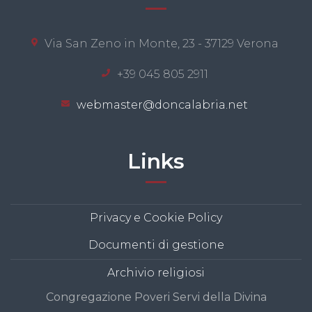
Via San Zeno in Monte, 23 - 37129 Verona
+39 045 805 2911
webmaster@doncalabria.net
Links
Privacy e Cookie Policy
Documenti di gestione
Archivio religiosi
Congregazione Poveri Servi della Divina