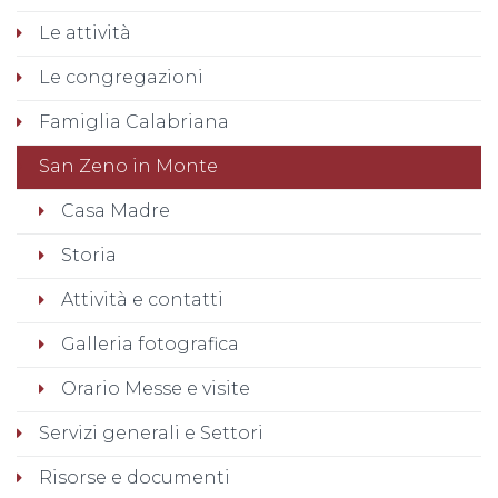
Le attività
Le congregazioni
Famiglia Calabriana
San Zeno in Monte
Casa Madre
Storia
Attività e contatti
Galleria fotografica
Orario Messe e visite
Servizi generali e Settori
Risorse e documenti