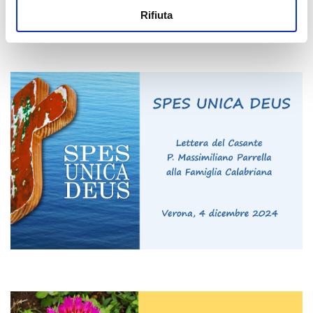
Rifiuta