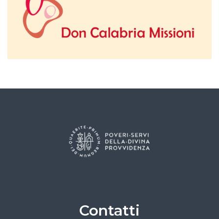
Contatti