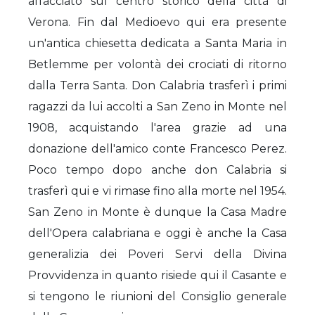
affacciato sul centro storico della città di
Verona. Fin dal Medioevo qui era presente
un'antica chiesetta dedicata a Santa Maria in
Betlemme per volontà dei crociati di ritorno
dalla Terra Santa. Don Calabria trasferì i primi
ragazzi da lui accolti a San Zeno in Monte nel
1908, acquistando l'area grazie ad una
donazione dell'amico conte Francesco Perez.
Poco tempo dopo anche don Calabria si
trasferì qui e vi rimase fino alla morte nel 1954.
San Zeno in Monte è dunque la Casa Madre
dell'Opera calabriana e oggi è anche la Casa
generalizia dei Poveri Servi della Divina
Provvidenza in quanto risiede qui il Casante e
si tengono le riunioni del Consiglio generale