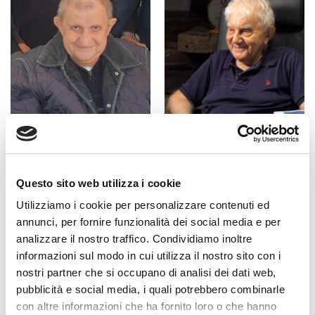
Fratel Carlo Desiderati
Don Antonio Mazzi
Questo sito web utilizza i cookie
Utilizziamo i cookie per personalizzare contenuti ed
annunci, per fornire funzionalità dei social media e per
analizzare il nostro traffico. Condividiamo inoltre
informazioni sul modo in cui utilizza il nostro sito con i
nostri partner che si occupano di analisi dei dati web,
pubblicità e social media, i quali potrebbero combinarle
con altre informazioni che ha fornito loro o che hanno