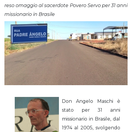
reso omaggio al sacerdote Povero Servo per 31 anni
missionario in Brasile
Don Angelo Maschi è
stato per 31 anni
missionario in Brasile, dal
1974 al 2005, svolgendo