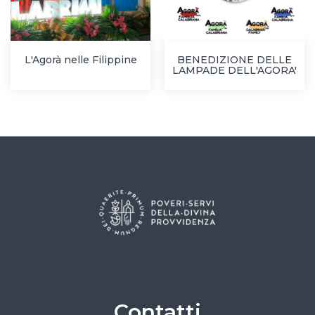
L'Agorà nelle Filippine
BENEDIZIONE DELLE
LAMPADE DELL'AGORA'
Contatti