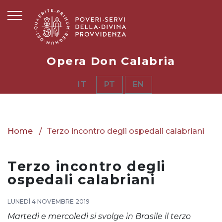
Opera Don Calabria
IT
PT
EN
Home
Terzo incontro degli ospedali calabriani
Terzo incontro degli
ospedali calabriani
LUNEDÌ 4 NOVEMBRE 2019
Martedì e mercoledì si svolge in Brasile il terzo