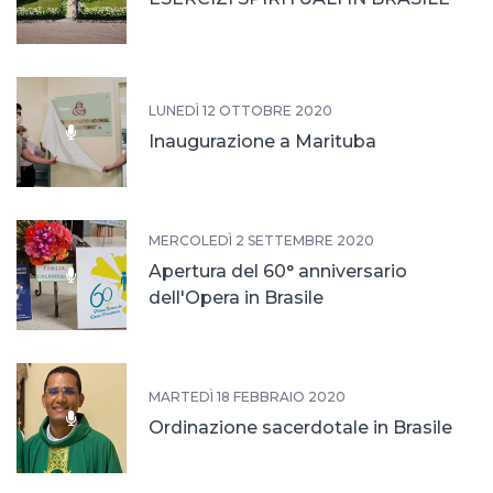
LUNEDÌ 12 OTTOBRE 2020
Inaugurazione a Marituba
MERCOLEDÌ 2 SETTEMBRE 2020
Apertura del 60° anniversario
dell'Opera in Brasile
MARTEDÌ 18 FEBBRAIO 2020
Ordinazione sacerdotale in Brasile