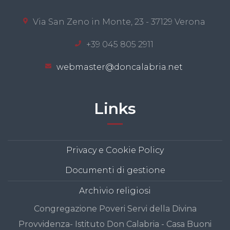
Via San Zeno in Monte, 23 - 37129 Verona
+39 045 805 2911
webmaster@doncalabria.net
Links
Privacy e Cookie Policy
Documenti di gestione
Archivio religiosi
Congregazione Poveri Servi della Divina
Provvidenza- Istituto Don Calabria - Casa Buoni