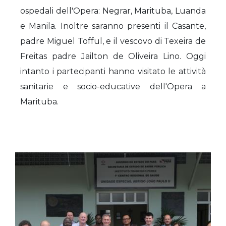
ospedali dell'Opera: Negrar, Marituba, Luanda
e Manila. Inoltre saranno presenti il Casante,
padre Miguel Tofful, e il vescovo di Texeira de
Freitas padre Jailton de Oliveira Lino. Oggi
intanto i partecipanti hanno visitato le attività
sanitarie e socio-educative dell'Opera a
Marituba.