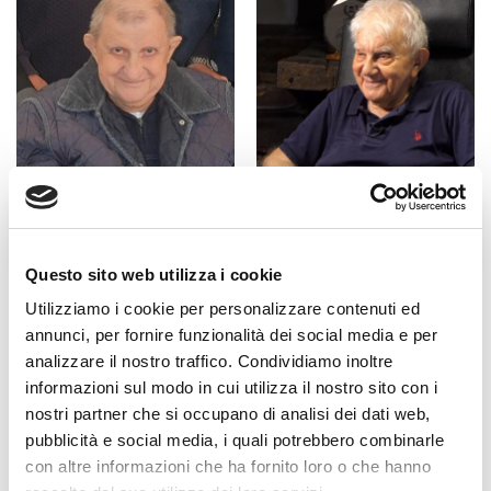
Fratel Carlo Desiderati
Don Antonio Mazzi
Questo sito web utilizza i cookie
Utilizziamo i cookie per personalizzare contenuti ed
annunci, per fornire funzionalità dei social media e per
analizzare il nostro traffico. Condividiamo inoltre
informazioni sul modo in cui utilizza il nostro sito con i
nostri partner che si occupano di analisi dei dati web,
pubblicità e social media, i quali potrebbero combinarle
con altre informazioni che ha fornito loro o che hanno