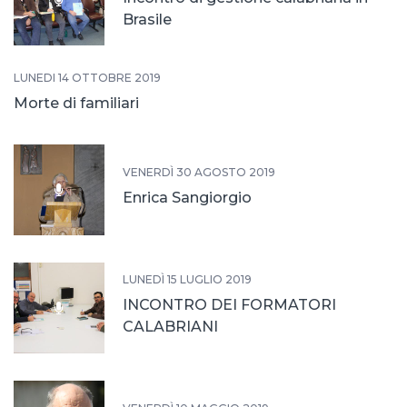
Brasile
LUNEDÌ 14 OTTOBRE 2019
Morte di familiari
VENERDÌ 30 AGOSTO 2019
Enrica Sangiorgio
LUNEDÌ 15 LUGLIO 2019
INCONTRO DEI FORMATORI
CALABRIANI