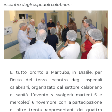
incontro degli ospedali calabriani
E' tutto pronto a Marituba, in Brasile, per
l'inizio del terzo incontro degli ospedali
calabriani, organizzato dal settore calabriano
di sanità. L'evento si svolgerà martedì 5 e
mercoledì 6 novembre, con la partecipazione
di oltre trenta rappresentanti dei quattro