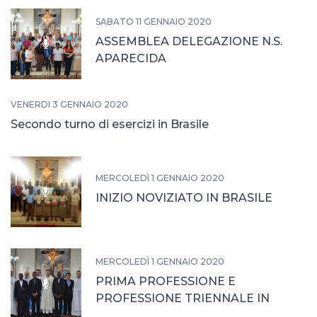
SABATO 11 GENNAIO 2020
ASSEMBLEA DELEGAZIONE N.S.
APARECIDA
VENERDÌ 3 GENNAIO 2020
Secondo turno di esercizi in Brasile
MERCOLEDÌ 1 GENNAIO 2020
INIZIO NOVIZIATO IN BRASILE
MERCOLEDÌ 1 GENNAIO 2020
PRIMA PROFESSIONE E
PROFESSIONE TRIENNALE IN
BRASILE