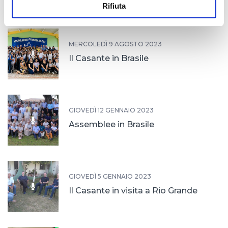
Rifiuta
MERCOLEDÌ 9 AGOSTO 2023
Il Casante in Brasile
GIOVEDÌ 12 GENNAIO 2023
Assemblee in Brasile
GIOVEDÌ 5 GENNAIO 2023
Il Casante in visita a Rio Grande