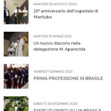
MARTEDÌ 30 AGOSTO 2022
25° anniversario dell'ospedale di
Marituba
MARTEDÌ 13 APRILE 2021
Un nuovo diacono nella
delegazione M. Aparecida
VENERDÌ 1 GENNAIO 2021
PRIMA PROFESSIONE IN BRASILE
SABATO 26 DICEMBRE 2020
ESERCIZI SPIRITUALI IN BRASILE