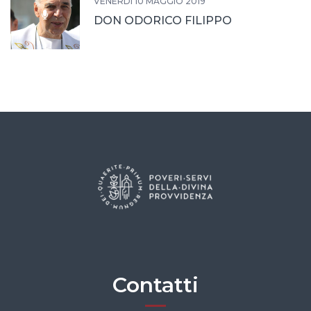
VENERDÌ 10 MAGGIO 2019
DON ODORICO FILIPPO
Contatti