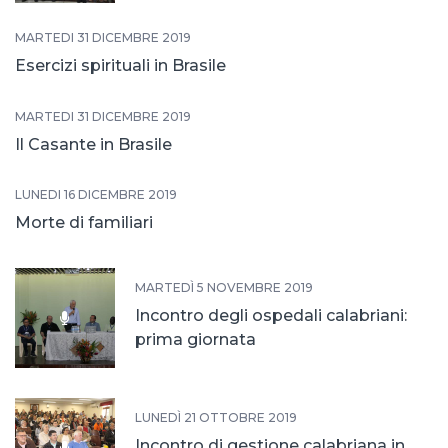
MARTEDÌ 31 DICEMBRE 2019
Esercizi spirituali in Brasile
MARTEDÌ 31 DICEMBRE 2019
Il Casante in Brasile
LUNEDÌ 16 DICEMBRE 2019
Morte di familiari
MARTEDÌ 5 NOVEMBRE 2019
Incontro degli ospedali calabriani:
prima giornata
LUNEDÌ 21 OTTOBRE 2019
Incontro di gestione calabriana in