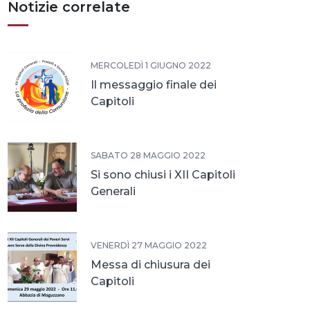
Notizie correlate
MERCOLEDÌ 1 GIUGNO 2022
Il messaggio finale dei
Capitoli
SABATO 28 MAGGIO 2022
Si sono chiusi i XII Capitoli
Generali
VENERDÌ 27 MAGGIO 2022
Messa di chiusura dei
Capitoli