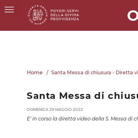
O
Home
Santa Messa di chiusura - Diretta 
Santa Messa di chiusu
DOMENICA 29 MAGGIO 2022
E' in corso la diretta video della S. Messa di c