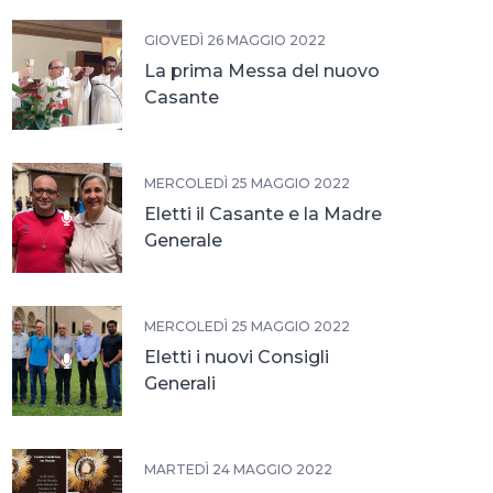
GIOVEDÌ 26 MAGGIO 2022
La prima Messa del nuovo
Casante
MERCOLEDÌ 25 MAGGIO 2022
Eletti il Casante e la Madre
Generale
MERCOLEDÌ 25 MAGGIO 2022
Eletti i nuovi Consigli
Generali
MARTEDÌ 24 MAGGIO 2022