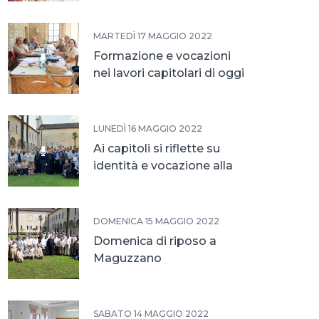
MARTEDÌ 17 MAGGIO 2022
Formazione e vocazioni
nei lavori capitolari di oggi
LUNEDÌ 16 MAGGIO 2022
Ai capitoli si riflette su
identità e vocazione alla
vita religiosa
DOMENICA 15 MAGGIO 2022
Domenica di riposo a
Maguzzano
SABATO 14 MAGGIO 2022