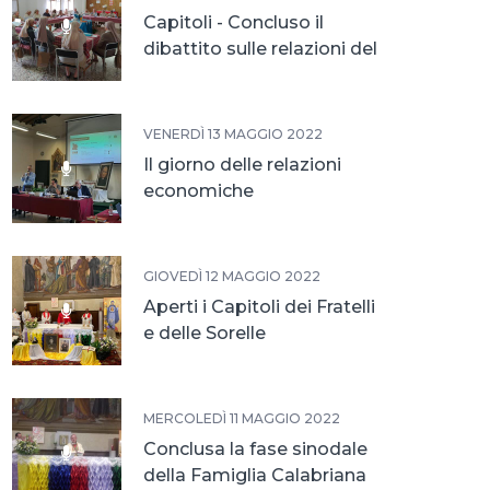
Capitoli - Concluso il
dibattito sulle relazioni del
sessennio
VENERDÌ 13 MAGGIO 2022
Il giorno delle relazioni
economiche
GIOVEDÌ 12 MAGGIO 2022
Aperti i Capitoli dei Fratelli
e delle Sorelle
MERCOLEDÌ 11 MAGGIO 2022
Conclusa la fase sinodale
della Famiglia Calabriana