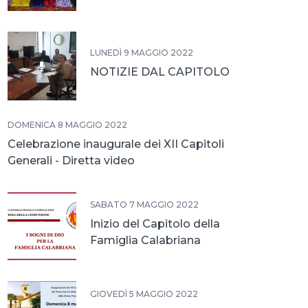
LUNEDÌ 9 MAGGIO 2022
NOTIZIE DAL CAPITOLO
DOMENICA 8 MAGGIO 2022
Celebrazione inaugurale dei XII Capitoli
Generali - Diretta video
SABATO 7 MAGGIO 2022
Inizio del Capitolo della
Famiglia Calabriana
GIOVEDÌ 5 MAGGIO 2022