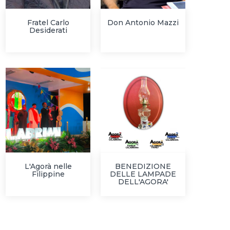
Fratel Carlo
Don Antonio Mazzi
Desiderati
L'Agorà nelle
BENEDIZIONE
Filippine
DELLE LAMPADE
DELL'AGORA'