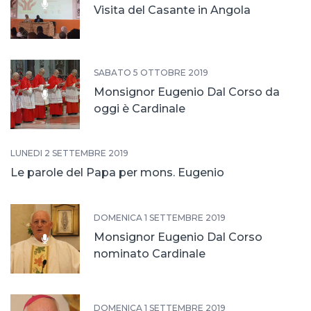
Visita del Casante in Angola
SABATO 5 OTTOBRE 2019
Monsignor Eugenio Dal Corso da
oggi è Cardinale
LUNEDÌ 2 SETTEMBRE 2019
Le parole del Papa per mons. Eugenio
DOMENICA 1 SETTEMBRE 2019
Monsignor Eugenio Dal Corso
nominato Cardinale
DOMENICA 1 SETTEMBRE 2019