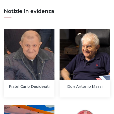
Notizie in evidenza
Fratel Carlo Desiderati
Don Antonio Mazzi