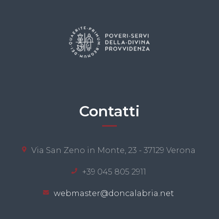
Contatti
Via San Zeno in Monte, 23 - 37129 Verona
+39 045 805 2911
webmaster@doncalabria.net