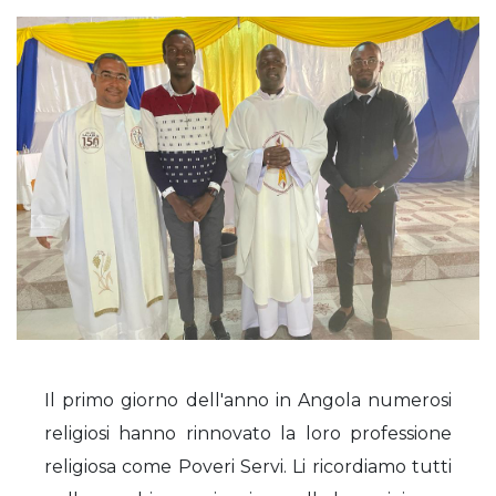
Il primo giorno dell'anno in Angola numerosi
religiosi hanno rinnovato la loro professione
religiosa come Poveri Servi. Li ricordiamo tutti