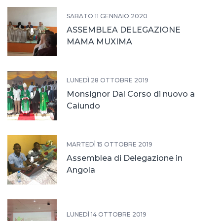
SABATO 11 GENNAIO 2020
ASSEMBLEA DELEGAZIONE
MAMA MUXIMA
LUNEDÌ 28 OTTOBRE 2019
Monsignor Dal Corso di nuovo a
Caiundo
MARTEDÌ 15 OTTOBRE 2019
Assemblea di Delegazione in
Angola
LUNEDÌ 14 OTTOBRE 2019