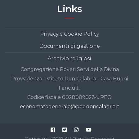
Links
Privacy e Cookie Policy
Documenti di gestione
Archivio religiosi
Congregazione Poveri Servi della Divina
Provvidenza- Istituto Don Calabria - Casa Buoni
Fanciulli.
Codice fiscale 00280090234. PEC:
economatogenerale@pec.doncalabria.it