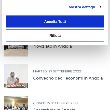
LUNEDÌ 28 NOVEMBRE 2022
Mostra dettagli
Apertura dell'anno giubilare in
Angola
Accetta Tutti
Rifiuta
LUNEDÌ 3 OTTOBRE 2022
Noviziato in Angola
MARTEDÌ 27 SETTEMBRE 2022
Convegno degli economi in Angola
GIOVEDÌ 15 SETTEMBRE 2022