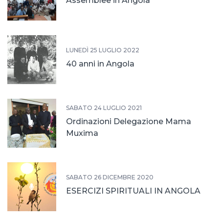
Assemblee in Angola
LUNEDÌ 25 LUGLIO 2022
40 anni in Angola
SABATO 24 LUGLIO 2021
Ordinazioni Delegazione Mama
Muxima
SABATO 26 DICEMBRE 2020
ESERCIZI SPIRITUALI IN ANGOLA