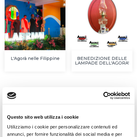
L'Agorà nelle Filippine
BENEDIZIONE DELLE
LAMPADE DELL'AGORA'
Notizie correlate
Questo sito web utilizza i cookie
LUNEDÌ 15 SETTEMBRE 2025
Utilizziamo i cookie per personalizzare contenuti ed
Festa in Angola per le professioni e
annunci, per fornire funzionalità dei social media e per
ordinazioni