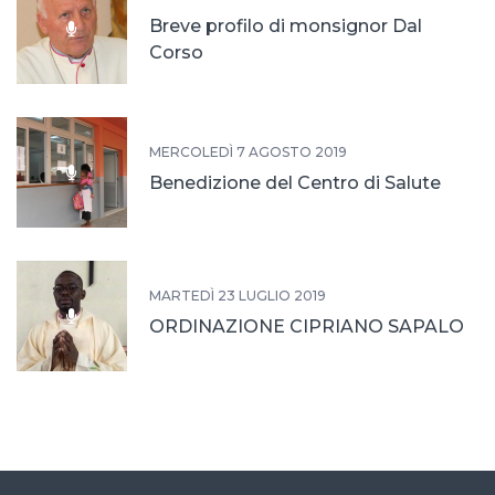
Breve profilo di monsignor Dal
Corso
MERCOLEDÌ 7 AGOSTO 2019
Benedizione del Centro di Salute
MARTEDÌ 23 LUGLIO 2019
ORDINAZIONE CIPRIANO SAPALO