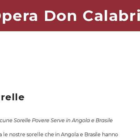
pera Don Calabr
relle
cune Sorelle Povere Serve in Angola e Brasile
le nostre sorelle che in Angola e Brasile hanno