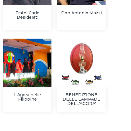
Fratel Carlo
Don Antonio Mazzi
Desiderati
L'Agorà nelle
BENEDIZIONE
Filippine
DELLE LAMPADE
DELL'AGORA'