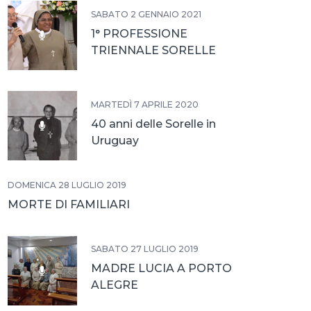
SABATO 2 GENNAIO 2021
1° PROFESSIONE
TRIENNALE SORELLE
POVERE SERVE
MARTEDÌ 7 APRILE 2020
40 anni delle Sorelle in
Uruguay
DOMENICA 28 LUGLIO 2019
MORTE DI FAMILIARI
SABATO 27 LUGLIO 2019
MADRE LUCIA A PORTO
ALEGRE