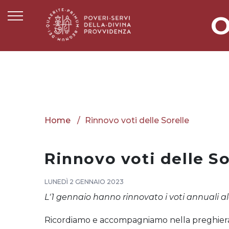
O
Home
Rinnovo voti delle Sorelle
Rinnovo voti delle So
LUNEDÌ 2 GENNAIO 2023
L'1 gennaio hanno rinnovato i voti annuali al
Ricordiamo e accompagniamo nella preghiera 