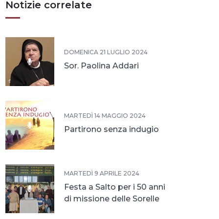
Notizie correlate
DOMENICA 21 LUGLIO 2024
Sor. Paolina Addari
MARTEDÌ 14 MAGGIO 2024
Partirono senza indugio
MARTEDÌ 9 APRILE 2024
Festa a Salto per i 50 anni
di missione delle Sorelle