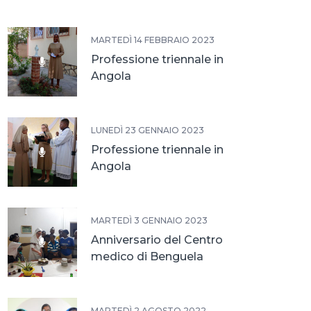
MARTEDÌ 14 FEBBRAIO 2023
Professione triennale in
Angola
LUNEDÌ 23 GENNAIO 2023
Professione triennale in
Angola
MARTEDÌ 3 GENNAIO 2023
Anniversario del Centro
medico di Benguela
MARTEDÌ 2 AGOSTO 2022