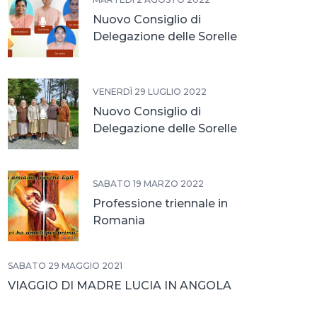
Nuovo Consiglio di
Delegazione delle Sorelle
In India
VENERDÌ 29 LUGLIO 2022
Nuovo Consiglio di
Delegazione delle Sorelle
in America Latina
SABATO 19 MARZO 2022
Professione triennale in
Romania
SABATO 29 MAGGIO 2021
VIAGGIO DI MADRE LUCIA IN ANGOLA