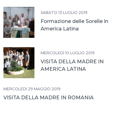
SABATO 13 LUGLIO 2019
Formazione delle Sorelle in
America Latina
MERCOLEDÌ 10 LUGLIO 2019
VISITA DELLA MADRE IN
AMERICA LATINA
MERCOLEDÌ 29 MAGGIO 2019
VISITA DELLA MADRE IN ROMANIA