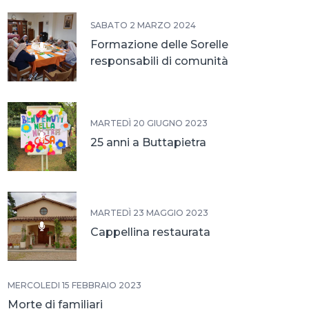
SABATO 2 MARZO 2024
Formazione delle Sorelle
responsabili di comunità
MARTEDÌ 20 GIUGNO 2023
25 anni a Buttapietra
MARTEDÌ 23 MAGGIO 2023
Cappellina restaurata
MERCOLEDÌ 15 FEBBRAIO 2023
Morte di familiari