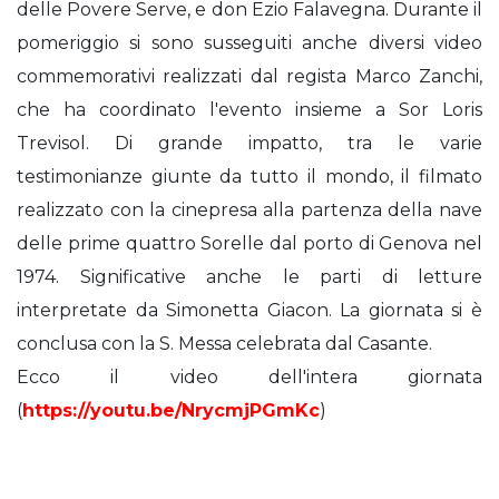
delle Povere Serve, e don Ezio Falavegna. Durante il
pomeriggio si sono susseguiti anche diversi video
commemorativi realizzati dal regista Marco Zanchi,
che ha coordinato l'evento insieme a Sor Loris
Trevisol. Di grande impatto, tra le varie
testimonianze giunte da tutto il mondo, il filmato
realizzato con la cinepresa alla partenza della nave
delle prime quattro Sorelle dal porto di Genova nel
1974. Significative anche le parti di letture
interpretate da Simonetta Giacon. La giornata si è
conclusa con la S. Messa celebrata dal Casante.
Ecco il video dell'intera giornata
(
https://youtu.be/NrycmjPGmKc
)