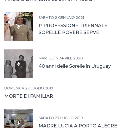
SABATO 2 GENNAIO 2021
1° PROFESSIONE TRIENNALE
SORELLE POVERE SERVE
MARTEDÌ 7 APRILE 2020
40 anni delle Sorelle in Uruguay
DOMENICA 28 LUGLIO 2019
MORTE DI FAMILIARI
SABATO 27 LUGLIO 2019
MADRE LUCIA A PORTO ALEGRE