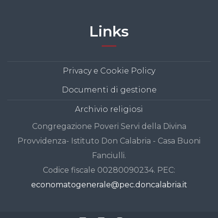
Links
Privacy e Cookie Policy
Documenti di gestione
Archivio religiosi
Congregazione Poveri Servi della Divina
Provvidenza- Istituto Don Calabria - Casa Buoni
Fanciulli.
Codice fiscale 00280090234. PEC:
economatogenerale@pec.doncalabria.it