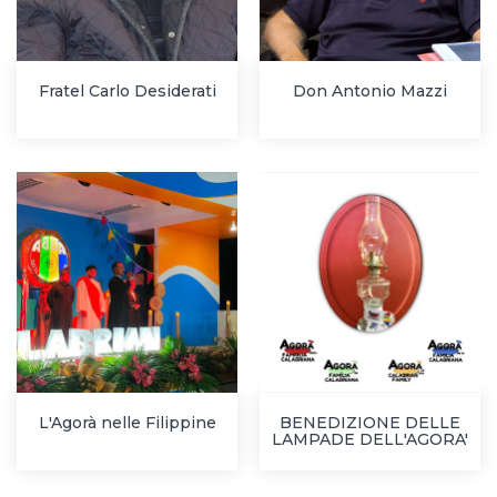
Fratel Carlo Desiderati
Don Antonio Mazzi
L'Agorà nelle Filippine
BENEDIZIONE DELLE
LAMPADE DELL'AGORA'