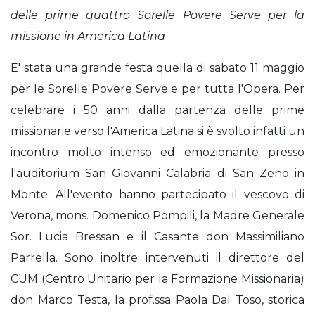
delle prime quattro Sorelle Povere Serve per la
missione in America Latina
E' stata una grande festa quella di sabato 11 maggio
per le Sorelle Povere Serve e per tutta l'Opera. Per
celebrare i 50 anni dalla partenza delle prime
missionarie verso l'America Latina si è svolto infatti un
incontro molto intenso ed emozionante presso
l'auditorium San Giovanni Calabria di San Zeno in
Monte. All'evento hanno partecipato il vescovo di
Verona, mons. Domenico Pompili, la Madre Generale
Sor. Lucia Bressan e il Casante don Massimiliano
Parrella. Sono inoltre intervenuti il direttore del
CUM (Centro Unitario per la Formazione Missionaria)
don Marco Testa, la prof.ssa Paola Dal Toso, storica