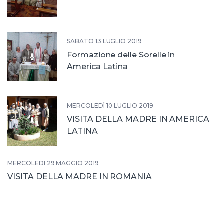
SABATO 13 LUGLIO 2019
Formazione delle Sorelle in
America Latina
MERCOLEDÌ 10 LUGLIO 2019
VISITA DELLA MADRE IN AMERICA
LATINA
MERCOLEDÌ 29 MAGGIO 2019
VISITA DELLA MADRE IN ROMANIA