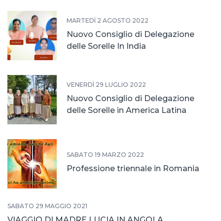
MARTEDÌ 2 AGOSTO 2022
Nuovo Consiglio di Delegazione
delle Sorelle In India
VENERDÌ 29 LUGLIO 2022
Nuovo Consiglio di Delegazione
delle Sorelle in America Latina
SABATO 19 MARZO 2022
Professione triennale in Romania
SABATO 29 MAGGIO 2021
VIAGGIO DI MADRE LUCIA IN ANGOLA