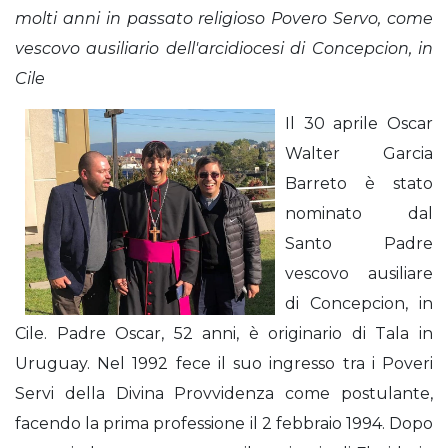
molti anni in passato religioso Povero Servo, come
vescovo ausiliario dell'arcidiocesi di Concepcion, in
Cile
Il 30 aprile Oscar
Walter Garcia
Barreto è stato
nominato dal
Santo Padre
vescovo ausiliare
di Concepcion, in
Cile. Padre Oscar, 52 anni, è originario di Tala in
Uruguay. Nel 1992 fece il suo ingresso tra i Poveri
Servi della Divina Provvidenza come postulante,
facendo la prima professione il 2 febbraio 1994. Dopo