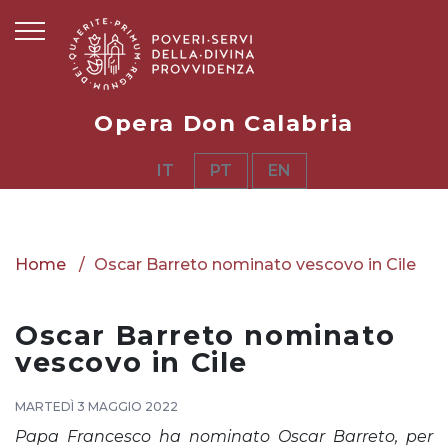
Opera Don Calabria
IT
PT
EN
Home
Oscar Barreto nominato vescovo in Cile
Oscar Barreto nominato
vescovo in Cile
MARTEDÌ 3 MAGGIO 2022
Papa Francesco ha nominato Oscar Barreto, per