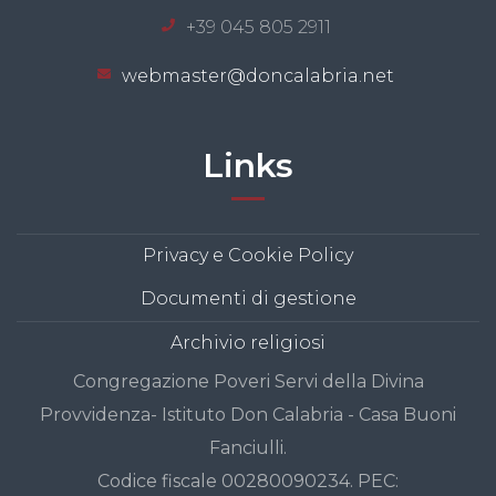
+39 045 805 2911
webmaster@doncalabria.net
Links
Privacy e Cookie Policy
Documenti di gestione
Archivio religiosi
Congregazione Poveri Servi della Divina
Provvidenza- Istituto Don Calabria - Casa Buoni
Fanciulli.
Codice fiscale 00280090234. PEC: