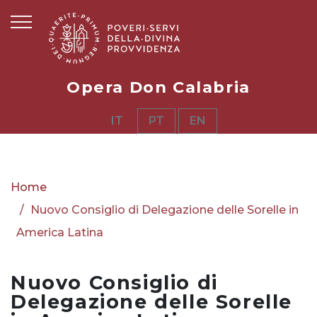
Opera Don Calabria
IT
PT
EN
Home
Nuovo Consiglio di Delegazione delle Sorelle in
America Latina
Nuovo Consiglio di
Delegazione delle Sorelle