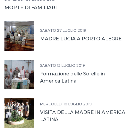
MORTE DI FAMILIARI
SABATO 27 LUGLIO 2019
MADRE LUCIA A PORTO ALEGRE
SABATO 13 LUGLIO 2019
Formazione delle Sorelle in
America Latina
MERCOLEDÌ 10 LUGLIO 2019
VISITA DELLA MADRE IN AMERICA
LATINA