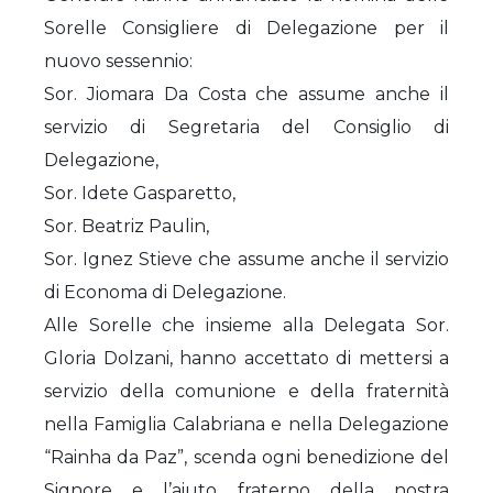
Sorelle Consigliere di Delegazione per il
nuovo sessennio:
Sor. Jiomara Da Costa che assume anche il
servizio di Segretaria del Consiglio di
Delegazione,
Sor. Idete Gasparetto,
Sor. Beatriz Paulin,
Sor. Ignez Stieve che assume anche il servizio
di Economa di Delegazione.
Alle Sorelle che insieme alla Delegata Sor.
Gloria Dolzani, hanno accettato di mettersi a
servizio della comunione e della fraternità
nella Famiglia Calabriana e nella Delegazione
“Rainha da Paz”, scenda ogni benedizione del
Signore e l’aiuto fraterno della nostra