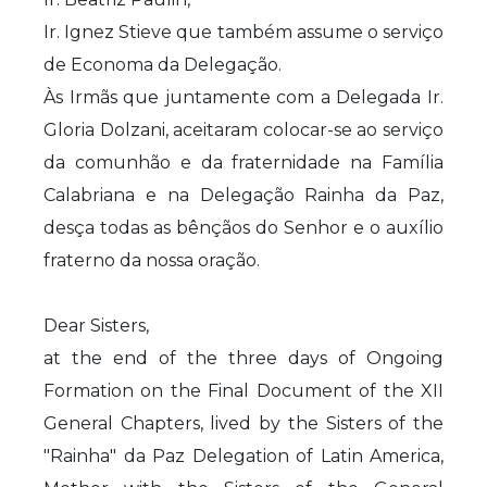
Ir. Ignez Stieve que também assume o serviço
de Economa da Delegação.
Às Irmãs que juntamente com a Delegada Ir.
Gloria Dolzani, aceitaram colocar-se ao serviço
da comunhão e da fraternidade na Família
Calabriana e na Delegação Rainha da Paz,
desça todas as bênçãos do Senhor e o auxílio
fraterno da nossa oração.
Dear Sisters,
at the end of the three days of Ongoing
Formation on the Final Document of the XII
General Chapters, lived by the Sisters of the
"Rainha" da Paz Delegation of Latin America,