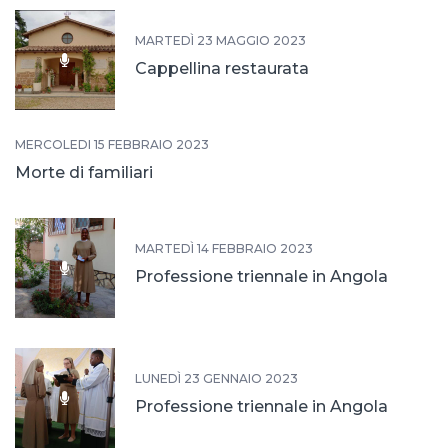
MARTEDÌ 23 MAGGIO 2023
Cappellina restaurata
MERCOLEDÌ 15 FEBBRAIO 2023
Morte di familiari
MARTEDÌ 14 FEBBRAIO 2023
Professione triennale in Angola
LUNEDÌ 23 GENNAIO 2023
Professione triennale in Angola