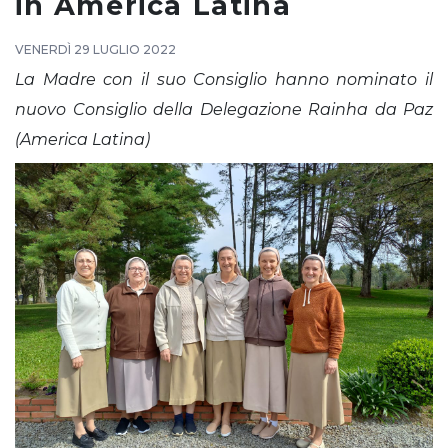
in America Latina
VENERDÌ 29 LUGLIO 2022
La Madre con il suo Consiglio hanno nominato il
nuovo Consiglio della Delegazione Rainha da Paz
(America Latina)