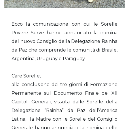
Ecco la comunicazione con cui le Sorelle
Povere Serve hanno annunciato la nomina
del nuovo Consiglio della Delegazione Rainha
da Paz che comprende le comunità di Brasile,
Argentina, Uruguay e Paraguay.
Care Sorelle,
alla conclusione dei tre giorni di Formazione
Permanente sul Documento Finale dei XII
Capitoli Generali, vissuta dalle Sorelle della
Delegazione “Rainha” da Paz dell’America
Latina, la Madre con le Sorelle del Consiglio
Generale hanno annunciato la nomina delle