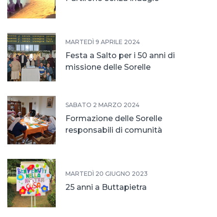
MARTEDÌ 9 APRILE 2024
Festa a Salto per i 50 anni di
missione delle Sorelle
SABATO 2 MARZO 2024
Formazione delle Sorelle
responsabili di comunità
MARTEDÌ 20 GIUGNO 2023
25 anni a Buttapietra