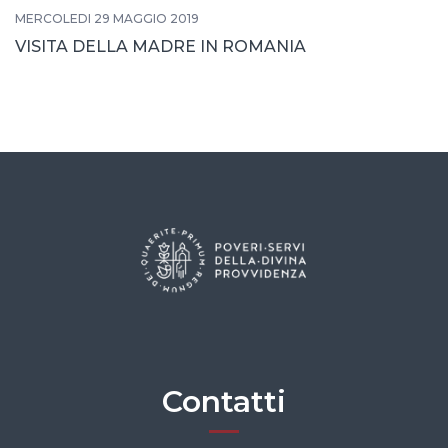
MERCOLEDÌ 29 MAGGIO 2019
VISITA DELLA MADRE IN ROMANIA
Contatti