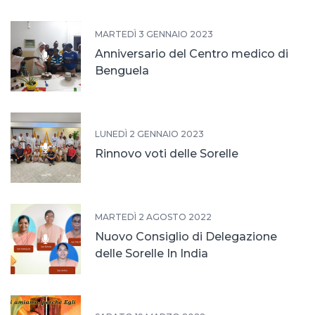
MARTEDÌ 3 GENNAIO 2023
Anniversario del Centro medico di
Benguela
LUNEDÌ 2 GENNAIO 2023
Rinnovo voti delle Sorelle
MARTEDÌ 2 AGOSTO 2022
Nuovo Consiglio di Delegazione
delle Sorelle In India