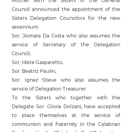
Mother with the Sisters of the General
Council announced the appointment of the
Sisters Delegation Councilors for the new
sexennium:
Sor. Jiomara Da Costa who also assumes the
service of Secretary of the Delegation
Council,
Sor. Idete Gasparetto,
Sor. Beatriz Paulin,
Sor. Ignez Stieve who also assumes the
service of Delegation Treasurer.
To the Sisters who together with the
Delegate Sor. Gloria Dolzani, have accepted
to place themselves at the service of
communion and fraternity in the Calabrian