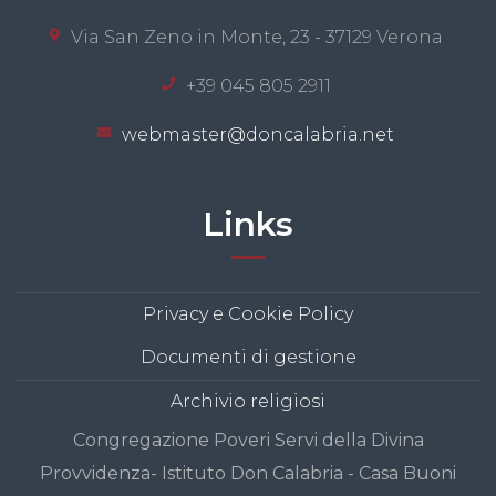
Via San Zeno in Monte, 23 - 37129 Verona
+39 045 805 2911
webmaster@doncalabria.net
Links
Privacy e Cookie Policy
Documenti di gestione
Archivio religiosi
Congregazione Poveri Servi della Divina
Provvidenza- Istituto Don Calabria - Casa Buoni