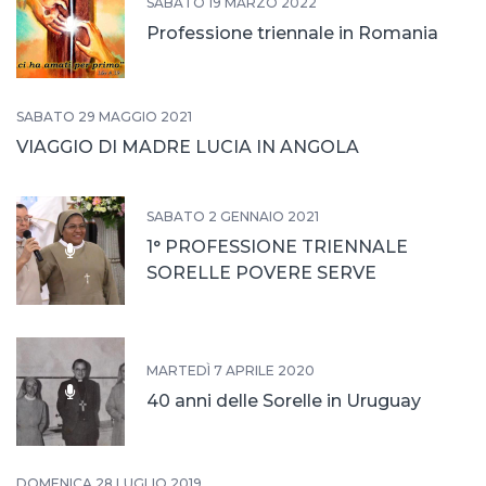
SABATO 19 MARZO 2022
Professione triennale in Romania
SABATO 29 MAGGIO 2021
VIAGGIO DI MADRE LUCIA IN ANGOLA
SABATO 2 GENNAIO 2021
1° PROFESSIONE TRIENNALE
SORELLE POVERE SERVE
MARTEDÌ 7 APRILE 2020
40 anni delle Sorelle in Uruguay
DOMENICA 28 LUGLIO 2019