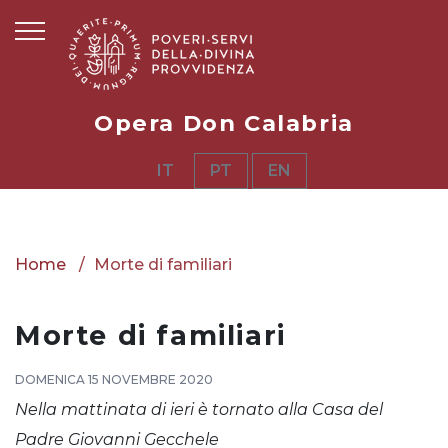
Opera Don Calabria
IT
PT
EN
Home
Morte di familiari
Morte di familiari
DOMENICA 15 NOVEMBRE 2020
Nella mattinata di ieri è tornato alla Casa del
Padre Giovanni Gecchele