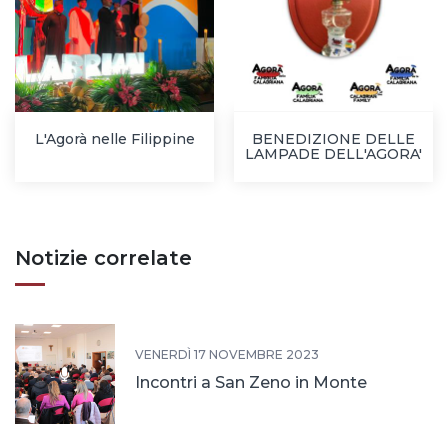
L'Agorà nelle Filippine
BENEDIZIONE DELLE
LAMPADE DELL'AGORA'
Notizie correlate
VENERDÌ 17 NOVEMBRE 2023
Incontri a San Zeno in Monte