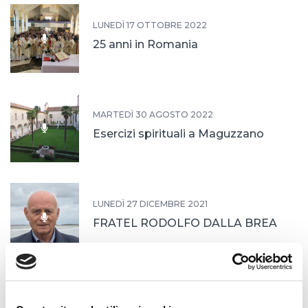
LUNEDÌ 17 OTTOBRE 2022
25 anni in Romania
MARTEDÌ 30 AGOSTO 2022
Esercizi spirituali a Maguzzano
LUNEDÌ 27 DICEMBRE 2021
FRATEL RODOLFO DALLA BREA
LUNEDÌ 26 APRILE 2021