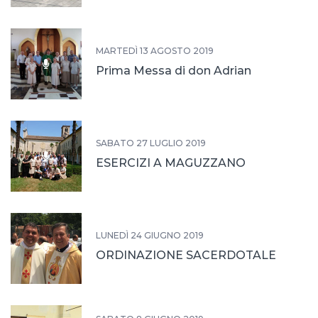
MARTEDÌ 13 AGOSTO 2019
Prima Messa di don Adrian
SABATO 27 LUGLIO 2019
ESERCIZI A MAGUZZANO
LUNEDÌ 24 GIUGNO 2019
ORDINAZIONE SACERDOTALE