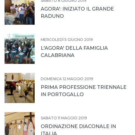
SABATO 8 GIUGNO 2019
AGORA': INIZIATO IL GRANDE
RADUNO
MERCOLEDÌ 5 GIUGNO 2019
L'AGORA' DELLA FAMIGLIA
CALABRIANA
DOMENICA 12 MAGGIO 2019
PRIMA PROFESSIONE TRIENNALE
IN PORTOGALLO
SABATO 11 MAGGIO 2019
ORDINAZIONE DIACONALE IN
ITALIA