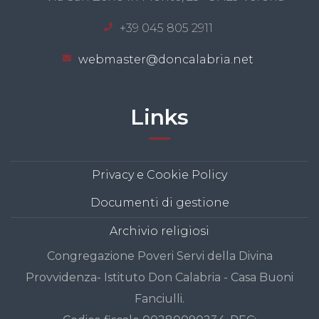
+39 045 805 2911
webmaster@doncalabria.net
Links
Privacy e Cookie Policy
Documenti di gestione
Archivio religiosi
Congregazione Poveri Servi della Divina
Provvidenza- Istituto Don Calabria - Casa Buoni
Fanciulli.