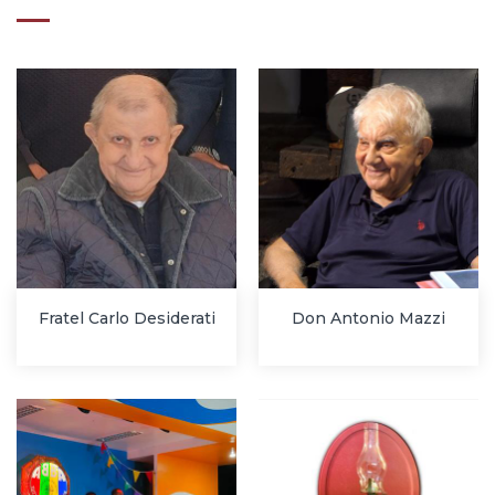
Fratel Carlo Desiderati
Don Antonio Mazzi