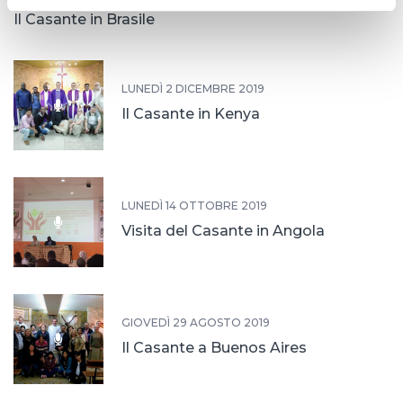
Il Casante in Brasile
LUNEDÌ 2 DICEMBRE 2019
Il Casante in Kenya
LUNEDÌ 14 OTTOBRE 2019
Visita del Casante in Angola
GIOVEDÌ 29 AGOSTO 2019
Il Casante a Buenos Aires