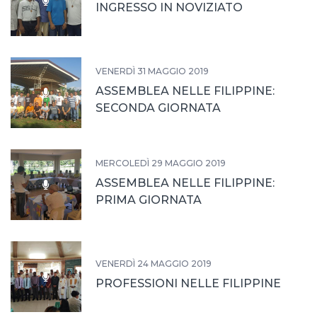
INGRESSO IN NOVIZIATO
VENERDÌ 31 MAGGIO 2019
ASSEMBLEA NELLE FILIPPINE:
SECONDA GIORNATA
MERCOLEDÌ 29 MAGGIO 2019
ASSEMBLEA NELLE FILIPPINE:
PRIMA GIORNATA
VENERDÌ 24 MAGGIO 2019
PROFESSIONI NELLE FILIPPINE