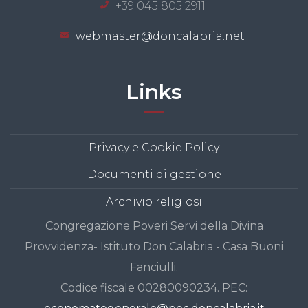
+39 045 805 2911
webmaster@doncalabria.net
Links
Privacy e Cookie Policy
Documenti di gestione
Archivio religiosi
Congregazione Poveri Servi della Divina
Provvidenza- Istituto Don Calabria - Casa Buoni
Fanciulli.
Codice fiscale 00280090234. PEC: