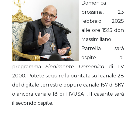
Domenica
prossima, 23
febbraio 2025
alle ore 15:15 don
Massimiliano
Parrella sarà
ospite al
programma
Finalmente Domenica
di TV
2000. Potete seguire la puntata sul canale 28
del digitale terrestre oppure canale 157 di SKY
o ancora canale 18 di TIVUSAT. Il casante sarà
il secondo ospite.