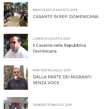
MERCOLEDÌ 21 AGOSTO 2019
CASANTE IN REP. DOMENICANA
LUNEDÌ 12 AGOSTO 2019
Il Casante nella Repubblica
Dominicana
MARTEDÌ 16 LUGLIO 2019
DALLA PARTE DEI MIGRANTI
SENZA VOCE
VENERDÌ 31 MAGGIO 2019