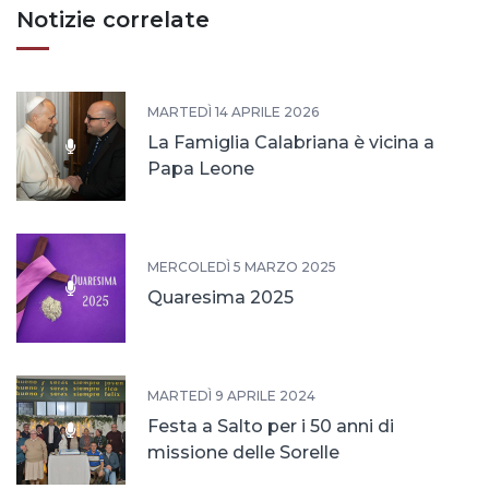
Notizie correlate
MARTEDÌ 14 APRILE 2026
La Famiglia Calabriana è vicina a
Papa Leone
MERCOLEDÌ 5 MARZO 2025
Quaresima 2025
MARTEDÌ 9 APRILE 2024
Festa a Salto per i 50 anni di
missione delle Sorelle