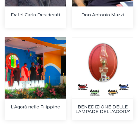
Fratel Carlo Desiderati
Don Antonio Mazzi
L'Agorà nelle Filippine
BENEDIZIONE DELLE
LAMPADE DELL'AGORA'