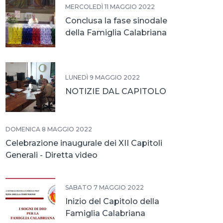
MERCOLEDÌ 11 MAGGIO 2022
Conclusa la fase sinodale
della Famiglia Calabriana
LUNEDÌ 9 MAGGIO 2022
NOTIZIE DAL CAPITOLO
DOMENICA 8 MAGGIO 2022
Celebrazione inaugurale dei XII Capitoli
Generali - Diretta video
SABATO 7 MAGGIO 2022
Inizio del Capitolo della
Famiglia Calabriana