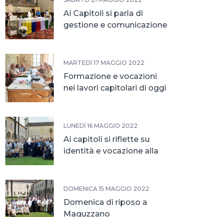
Ai Capitoli si parla di
gestione e comunicazione
MARTEDÌ 17 MAGGIO 2022
Formazione e vocazioni
nei lavori capitolari di oggi
LUNEDÌ 16 MAGGIO 2022
Ai capitoli si riflette su
identità e vocazione alla
vita religiosa
DOMENICA 15 MAGGIO 2022
Domenica di riposo a
Maguzzano