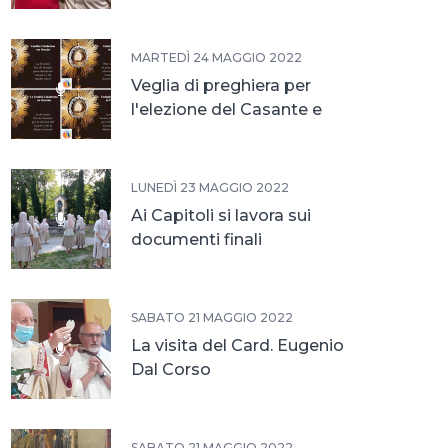
MARTEDÌ 24 MAGGIO 2022
Veglia di preghiera per
l'elezione del Casante e
della Madre
LUNEDÌ 23 MAGGIO 2022
Ai Capitoli si lavora sui
documenti finali
SABATO 21 MAGGIO 2022
La visita del Card. Eugenio
Dal Corso
SABATO 21 MAGGIO 2022