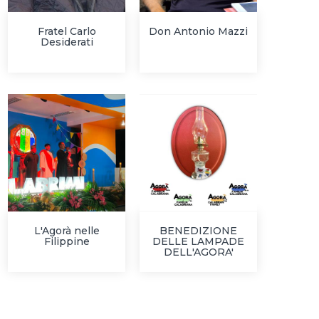
Fratel Carlo
Don Antonio Mazzi
Desiderati
L'Agorà nelle
BENEDIZIONE
Filippine
DELLE LAMPADE
DELL'AGORA'