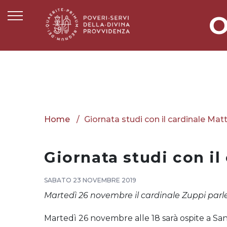
O
Home
Giornata studi con il cardinale Mat
Giornata studi con i
SABATO 23 NOVEMBRE 2019
Martedì 26 novembre il cardinale Zuppi parl
Martedì 26 novembre alle 18 sarà ospite a San