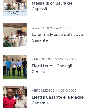
Messa di chiusura dei
Capitoli
GIOVEDÌ 26 MAGGIO 2022
La prima Messa del nuovo
Casante
MERCOLEDÌ 25 MAGGIO 2022
Eletti i nuovi Consigli
Generali
MERCOLEDÌ 25 MAGGIO 2022
Eletti il Casante e la Madre
Generale