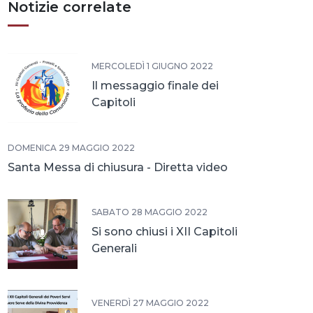
Notizie correlate
MERCOLEDÌ 1 GIUGNO 2022
Il messaggio finale dei
Capitoli
DOMENICA 29 MAGGIO 2022
Santa Messa di chiusura - Diretta video
SABATO 28 MAGGIO 2022
Si sono chiusi i XII Capitoli
Generali
VENERDÌ 27 MAGGIO 2022