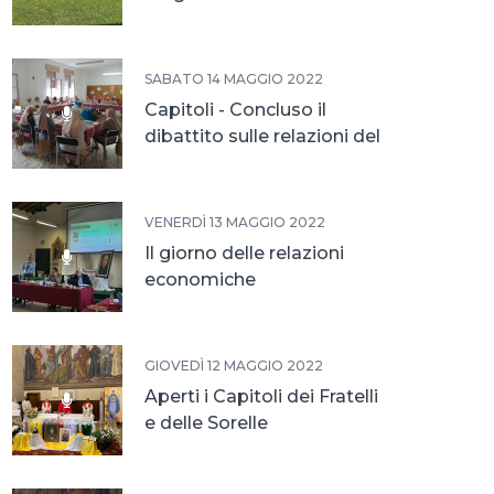
SABATO 14 MAGGIO 2022
Capitoli - Concluso il
dibattito sulle relazioni del
sessennio
VENERDÌ 13 MAGGIO 2022
Il giorno delle relazioni
economiche
GIOVEDÌ 12 MAGGIO 2022
Aperti i Capitoli dei Fratelli
e delle Sorelle