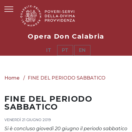
Opera Don Calabria
IT
PT
EN
Home
FINE DEL PERIODO SABBATICO
FINE DEL PERIODO
SABBATICO
VENERDÌ 21 GIUGNO 2019
Si è concluso giovedì 20 giugno il periodo sabbatico