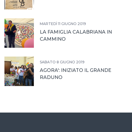
MARTEDÌ 11 GIUGNO 2019
LA FAMIGLIA CALABRIANA IN
CAMMINO
SABATO 8 GIUGNO 2019
AGORA': INIZIATO IL GRANDE
RADUNO