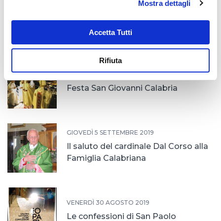
Mostra dettagli
SABATO 26 OTTOBRE 2019
Incontro dei gestori europei
Accetta Tutti
Rifiuta
MERCOLEDÌ 9 OTTOBRE 2019
Festa San Giovanni Calabria
GIOVEDÌ 5 SETTEMBRE 2019
Il saluto del cardinale Dal Corso alla
Famiglia Calabriana
VENERDÌ 30 AGOSTO 2019
Le confessioni di San Paolo