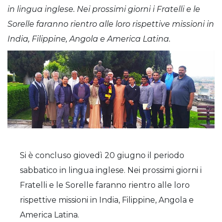
in lingua inglese. Nei prossimi giorni i Fratelli e le
Sorelle faranno rientro alle loro rispettive missioni in
India, Filippine, Angola e America Latina.
Si è concluso giovedì 20 giugno il periodo
sabbatico in lingua inglese. Nei prossimi giorni i
Fratelli e le Sorelle faranno rientro alle loro
rispettive missioni in India, Filippine, Angola e
America Latina.