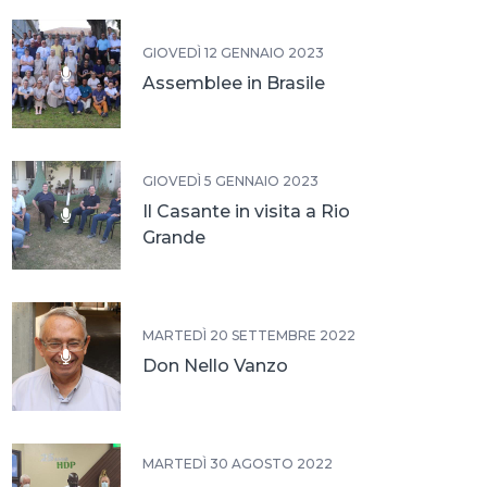
GIOVEDÌ 12 GENNAIO 2023
Assemblee in Brasile
GIOVEDÌ 5 GENNAIO 2023
Il Casante in visita a Rio
Grande
MARTEDÌ 20 SETTEMBRE 2022
Don Nello Vanzo
MARTEDÌ 30 AGOSTO 2022