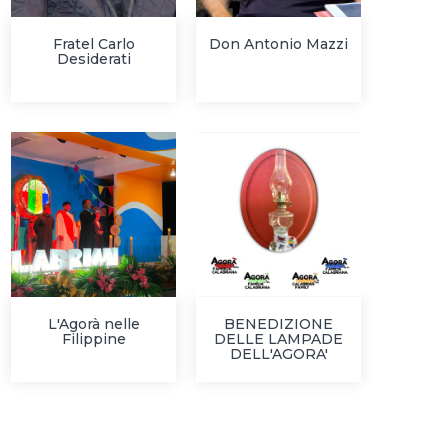
Fratel Carlo
Don Antonio Mazzi
Desiderati
L'Agorà nelle
BENEDIZIONE
Filippine
DELLE LAMPADE
DELL'AGORA'