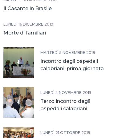
Il Casante in Brasile
LUNEDÌ 16 DICEMBRE 2019
Morte di familiari
MARTEDÌ 5 NOVEMBRE 2019
Incontro degli ospedali
calabriani: prima giornata
LUNEDÌ 4 NOVEMBRE 2019
Terzo incontro degli
ospedali calabriani
LUNEDÌ 21 OTTOBRE 2019