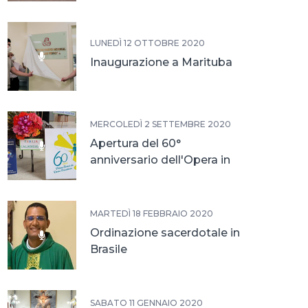
LUNEDÌ 12 OTTOBRE 2020
Inaugurazione a Marituba
MERCOLEDÌ 2 SETTEMBRE 2020
Apertura del 60°
anniversario dell'Opera in
Brasile
MARTEDÌ 18 FEBBRAIO 2020
Ordinazione sacerdotale in
Brasile
SABATO 11 GENNAIO 2020