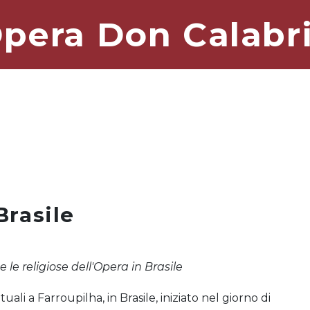
pera Don Calabr
Brasile
i e le religiose dell'Opera in Brasile
tuali a Farroupilha, in Brasile, iniziato nel giorno di