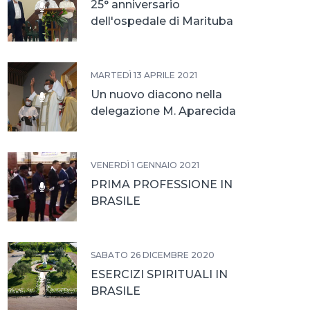
25° anniversario
dell'ospedale di Marituba
MARTEDÌ 13 APRILE 2021
Un nuovo diacono nella
delegazione M. Aparecida
VENERDÌ 1 GENNAIO 2021
PRIMA PROFESSIONE IN
BRASILE
SABATO 26 DICEMBRE 2020
ESERCIZI SPIRITUALI IN
BRASILE