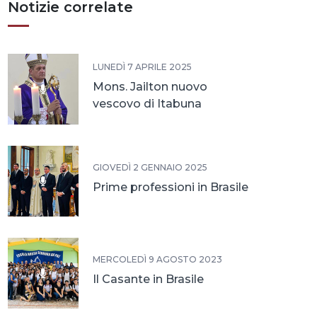
Notizie correlate
LUNEDÌ 7 APRILE 2025
Mons. Jailton nuovo
vescovo di Itabuna
GIOVEDÌ 2 GENNAIO 2025
Prime professioni in Brasile
MERCOLEDÌ 9 AGOSTO 2023
Il Casante in Brasile