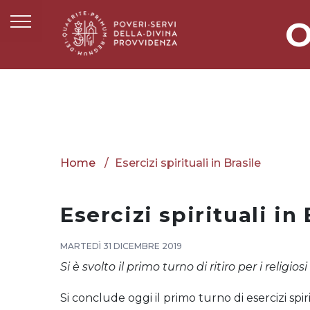
O
Home
Esercizi spirituali in Brasile
Esercizi spirituali in 
MARTEDÌ 31 DICEMBRE 2019
Si è svolto il primo turno di ritiro per i religios
Si conclude oggi il primo turno di esercizi spiri