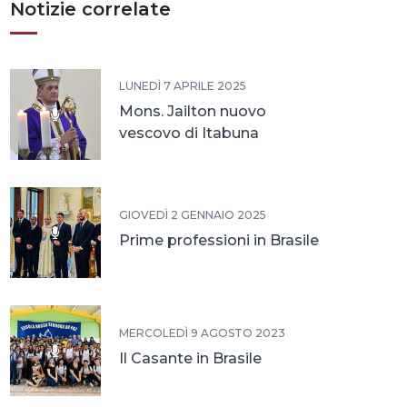
Notizie correlate
LUNEDÌ 7 APRILE 2025
Mons. Jailton nuovo
vescovo di Itabuna
GIOVEDÌ 2 GENNAIO 2025
Prime professioni in Brasile
MERCOLEDÌ 9 AGOSTO 2023
Il Casante in Brasile