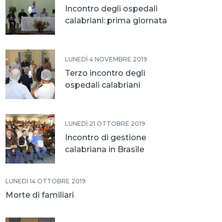
Incontro degli ospedali
calabriani: prima giornata
LUNEDÌ 4 NOVEMBRE 2019
Terzo incontro degli
ospedali calabriani
LUNEDÌ 21 OTTOBRE 2019
Incontro di gestione
calabriana in Brasile
LUNEDÌ 14 OTTOBRE 2019
Morte di familiari