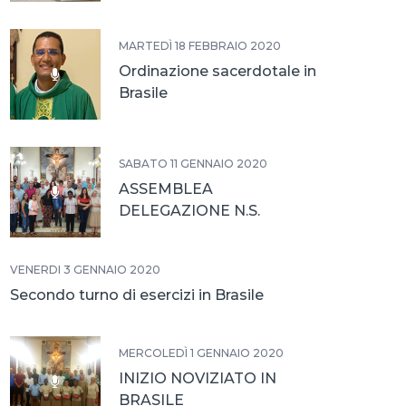
MARTEDÌ 18 FEBBRAIO 2020
Ordinazione sacerdotale in
Brasile
SABATO 11 GENNAIO 2020
ASSEMBLEA
DELEGAZIONE N.S.
APARECIDA
VENERDÌ 3 GENNAIO 2020
Secondo turno di esercizi in Brasile
MERCOLEDÌ 1 GENNAIO 2020
INIZIO NOVIZIATO IN
BRASILE