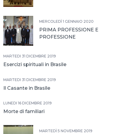
MERCOLEDÌ 1 GENNAIO 2020
PRIMA PROFESSIONE E
PROFESSIONE
TRIENNALE IN BRASILE
MARTEDÌ 31 DICEMBRE 2019
Esercizi spirituali in Brasile
MARTEDÌ 31 DICEMBRE 2019
Il Casante in Brasile
LUNEDÌ 16 DICEMBRE 2019
Morte di familiari
MARTEDÌ 5 NOVEMBRE 2019