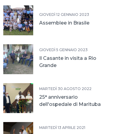
GIOVEDÌ 12 GENNAIO 2023
Assemblee in Brasile
GIOVEDÌ 5 GENNAIO 2023
Il Casante in visita a Rio
Grande
MARTEDÌ 30 AGOSTO 2022
25° anniversario
dell'ospedale di Marituba
MARTEDÌ 13 APRILE 2021