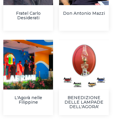
Fratel Carlo
Don Antonio Mazzi
Desiderati
L'Agorà nelle
BENEDIZIONE
Filippine
DELLE LAMPADE
DELL'AGORA'