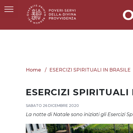
O
Home
ESERCIZI SPIRITUALI IN BRASILE
ESERCIZI SPIRITUALI
SABATO 26 DICEMBRE 2020
La notte di Natale sono iniziati gli Esercizi Spi