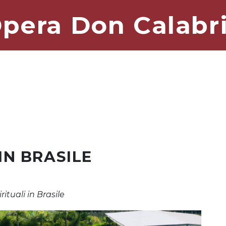
pera Don Calabr
 IN BRASILE
rituali in Brasile