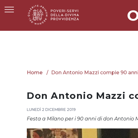
O
Home
Don Antonio Mazzi compie 90 ann
Don Antonio Mazzi c
LUNEDÌ 2 DICEMBRE 2019
Festa a Milano per i 90 anni di don Antonio 