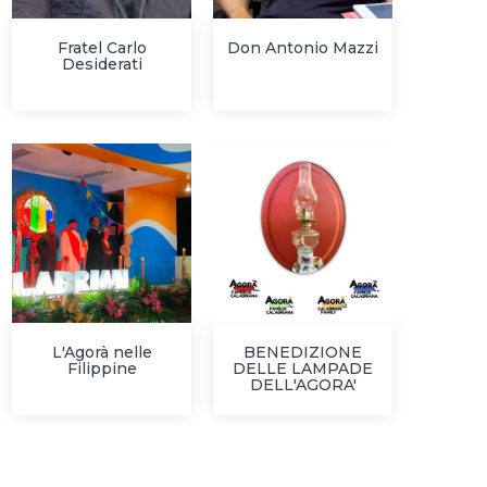
Fratel Carlo
Don Antonio Mazzi
Desiderati
L'Agorà nelle
BENEDIZIONE
Filippine
DELLE LAMPADE
DELL'AGORA'