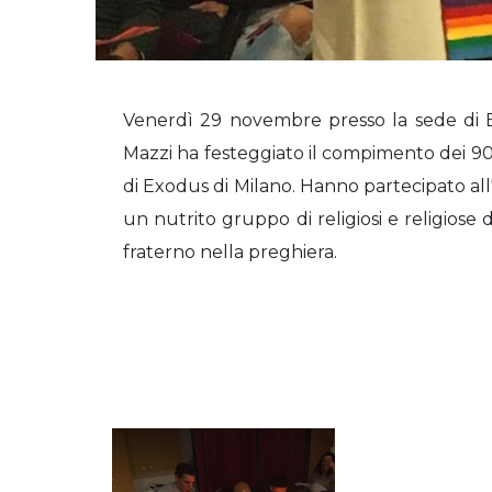
Venerdì 29 novembre presso la sede di 
Mazzi ha festeggiato il compimento dei 90
di Exodus di Milano. Hanno partecipato al
un nutrito gruppo di religiosi e religiose
fraterno nella preghiera.