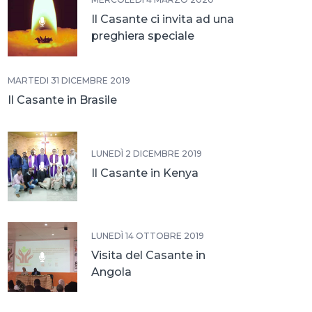
Il Casante ci invita ad una
preghiera speciale
MARTEDÌ 31 DICEMBRE 2019
Il Casante in Brasile
LUNEDÌ 2 DICEMBRE 2019
Il Casante in Kenya
LUNEDÌ 14 OTTOBRE 2019
Visita del Casante in
Angola