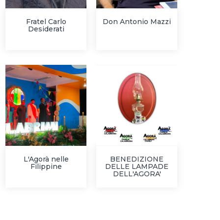
Fratel Carlo
Don Antonio Mazzi
Desiderati
L'Agorà nelle
BENEDIZIONE
Filippine
DELLE LAMPADE
DELL'AGORA'