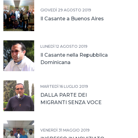
GIOVEDÌ 29 AGOSTO 2019
Il Casante a Buenos Aires
LUNEDÌ 12 AGOSTO 2019
Il Casante nella Repubblica
Dominicana
MARTEDÌ 16 LUGLIO 2019
DALLA PARTE DEI
MIGRANTI SENZA VOCE
VENERDÌ 31 MAGGIO 2019