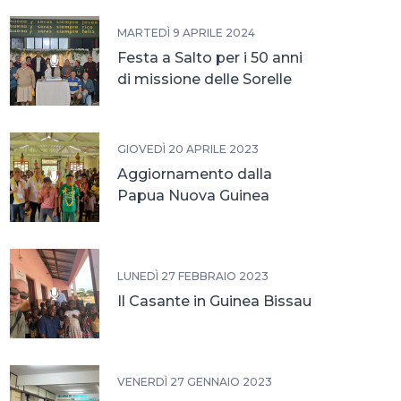
MARTEDÌ 9 APRILE 2024
Festa a Salto per i 50 anni
di missione delle Sorelle
GIOVEDÌ 20 APRILE 2023
Aggiornamento dalla
Papua Nuova Guinea
LUNEDÌ 27 FEBBRAIO 2023
Il Casante in Guinea Bissau
VENERDÌ 27 GENNAIO 2023