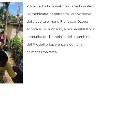
P. Miguel ha terminato la sua visita in Rep.
Domenicana incontrando l'arcivescovo
della capitale mons. Francisco Ozoria
Acosta e il suo Vicario, e poi ha salutato la
comunità dei
bambini e delle bambine
del Progetto Esperanza
la
con una
animatissima festa.