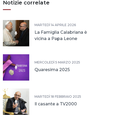
Notizie correlate
MARTEDÌ 14 APRILE 2026
La Famiglia Calabriana è
vicina a Papa Leone
MERCOLEDÌ 5 MARZO 2025
Quaresima 2025
MARTEDÌ 18 FEBBRAIO 2025
Il casante a TV2000