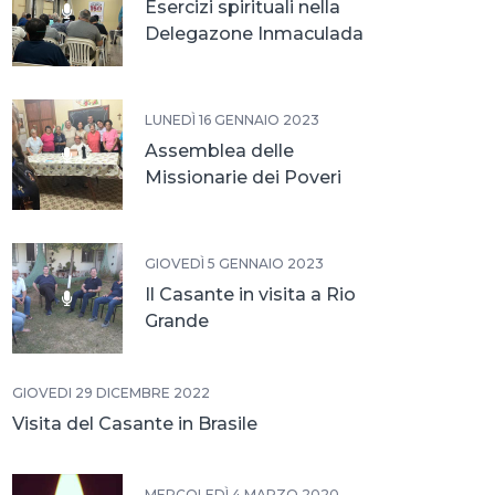
Esercizi spirituali nella
Delegazone Inmaculada
LUNEDÌ 16 GENNAIO 2023
Assemblea delle
Missionarie dei Poveri
GIOVEDÌ 5 GENNAIO 2023
Il Casante in visita a Rio
Grande
GIOVEDÌ 29 DICEMBRE 2022
Visita del Casante in Brasile
MERCOLEDÌ 4 MARZO 2020