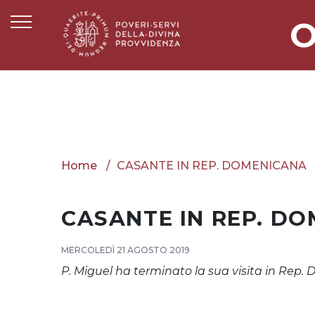
O
Home
CASANTE IN REP. DOMENICANA
CASANTE IN REP. D
MERCOLEDÌ 21 AGOSTO 2019
P. Miguel ha terminato la sua visita in Rep