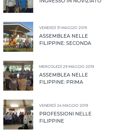
INGRESSO IN NOVIZIATO
VENERDÌ 31 MAGGIO 2019
ASSEMBLEA NELLE
FILIPPINE: SECONDA
GIORNATA
MERCOLEDÌ 29 MAGGIO 2019
ASSEMBLEA NELLE
FILIPPINE: PRIMA
GIORNATA
VENERDÌ 24 MAGGIO 2019
PROFESSIONI NELLE
FILIPPINE