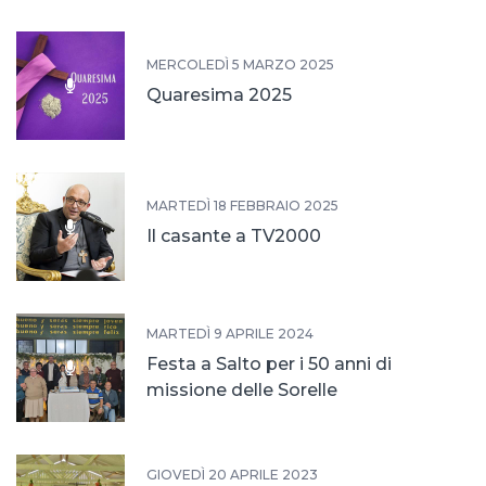
MERCOLEDÌ 5 MARZO 2025
Quaresima 2025
MARTEDÌ 18 FEBBRAIO 2025
Il casante a TV2000
MARTEDÌ 9 APRILE 2024
Festa a Salto per i 50 anni di
missione delle Sorelle
GIOVEDÌ 20 APRILE 2023