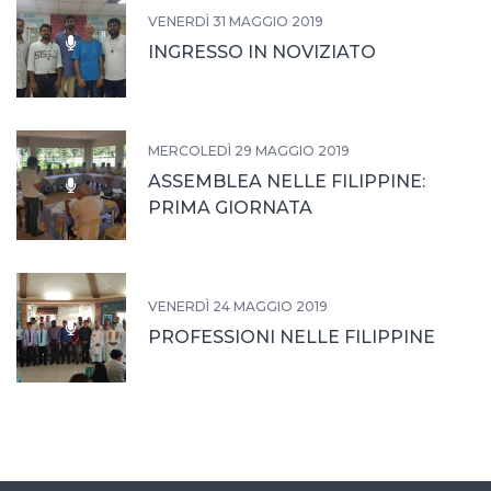
VENERDÌ 31 MAGGIO 2019
INGRESSO IN NOVIZIATO
MERCOLEDÌ 29 MAGGIO 2019
ASSEMBLEA NELLE FILIPPINE:
PRIMA GIORNATA
VENERDÌ 24 MAGGIO 2019
PROFESSIONI NELLE FILIPPINE