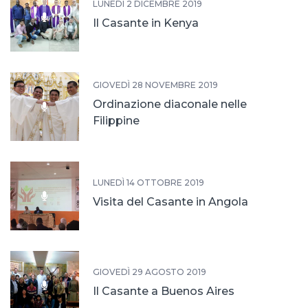
LUNEDÌ 2 DICEMBRE 2019
Il Casante in Kenya
GIOVEDÌ 28 NOVEMBRE 2019
Ordinazione diaconale nelle
Filippine
LUNEDÌ 14 OTTOBRE 2019
Visita del Casante in Angola
GIOVEDÌ 29 AGOSTO 2019
Il Casante a Buenos Aires