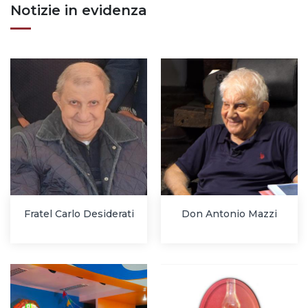
Notizie in evidenza
Fratel Carlo Desiderati
Don Antonio Mazzi