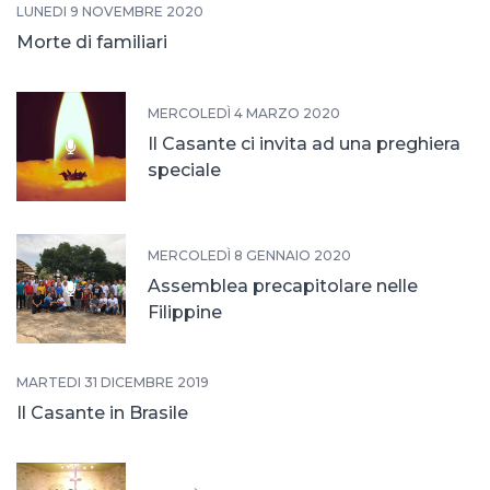
LUNEDÌ 9 NOVEMBRE 2020
Morte di familiari
MERCOLEDÌ 4 MARZO 2020
Il Casante ci invita ad una preghiera
speciale
MERCOLEDÌ 8 GENNAIO 2020
Assemblea precapitolare nelle
Filippine
MARTEDÌ 31 DICEMBRE 2019
Il Casante in Brasile