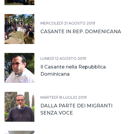
MERCOLEDÌ 21 AGOSTO 2019
CASANTE IN REP. DOMENICANA
LUNEDÌ 12 AGOSTO 2019
Il Casante nella Repubblica
Dominicana
MARTEDÌ 16 LUGLIO 2019
DALLA PARTE DEI MIGRANTI
SENZA VOCE