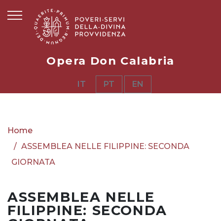
Opera Don Calabria
IT
PT
EN
Home
ASSEMBLEA NELLE FILIPPINE: SECONDA
GIORNATA
ASSEMBLEA NELLE
FILIPPINE: SECONDA