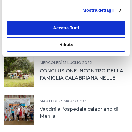
Mostra dettagli
Accetta Tutti
SABATO 13 AGOSTO 2022
Visita del Casante nelle Filippine
Rifiuta
MERCOLEDÌ 13 LUGLIO 2022
CONCLUSIONE INCONTRO DELLA
FAMIGLIA CALABRIANA NELLE
FILIPPINE
MARTEDÌ 23 MARZO 2021
Vaccini all'ospedale calabriano di
Manila