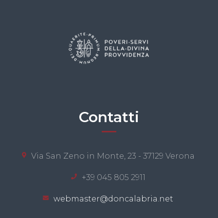
Contatti
Via San Zeno in Monte, 23 - 37129 Verona
+39 045 805 2911
webmaster@doncalabria.net