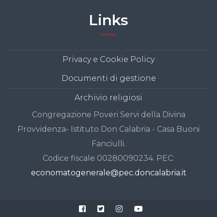
Links
Privacy e Cookie Policy
Documenti di gestione
Archivio religiosi
Congregazione Poveri Servi della Divina
Provvidenza- Istituto Don Calabria - Casa Buoni
Fanciulli.
Codice fiscale 00280090234. PEC:
economatogenerale@pec.doncalabria.it