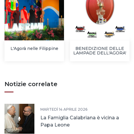
L'Agorà nelle Filippine
BENEDIZIONE DELLE
LAMPADE DELL'AGORA'
Notizie correlate
MARTEDÌ 14 APRILE 2026
La Famiglia Calabriana è vicina a
Papa Leone