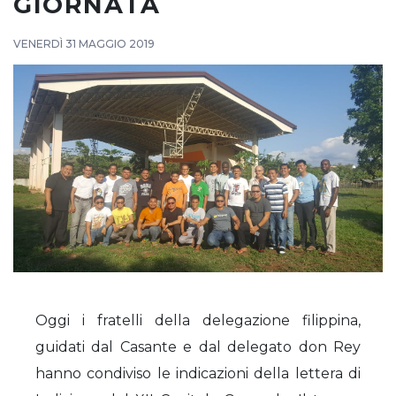
GIORNATA
VENERDÌ 31 MAGGIO 2019
Oggi i fratelli della delegazione filippina,
guidati dal Casante e dal delegato don Rey
hanno condiviso le indicazioni della lettera di