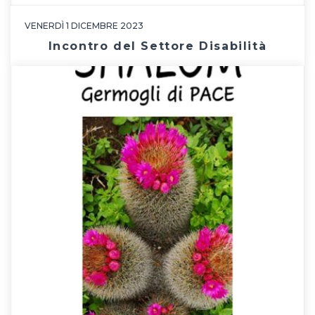
VENERDÌ 1 DICEMBRE 2023
Incontro del Settore Disabilità