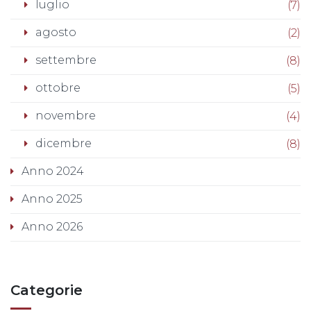
luglio
(7)
agosto
(2)
settembre
(8)
ottobre
(5)
novembre
(4)
dicembre
(8)
Anno 2024
Anno 2025
Anno 2026
Categorie