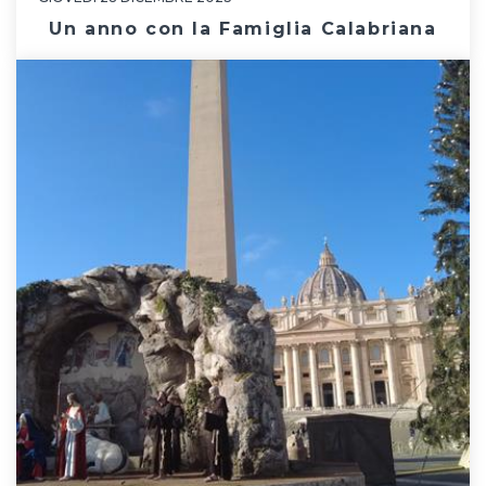
Un anno con la Famiglia Calabriana