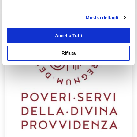
Bogdan
Mostra dettagli
Accetta Tutti
Rifiuta