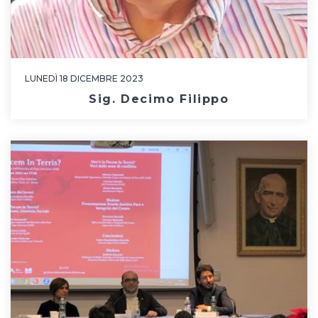
LUNEDÌ 18 DICEMBRE 2023
Sig. Decimo Filippo