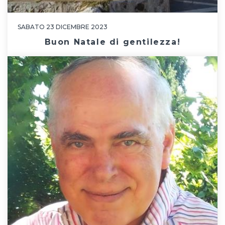
SABATO 23 DICEMBRE 2023
Buon Natale di gentilezza!