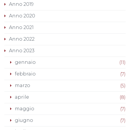
Anno 2019
Anno 2020
Anno 2021
Anno 2022
Anno 2023
gennaio
(11)
febbraio
(7)
marzo
(5)
aprile
(8)
maggio
(7)
giugno
(7)