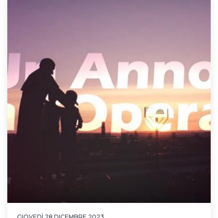
GIOVEDÌ 28 DICEMBRE 2023