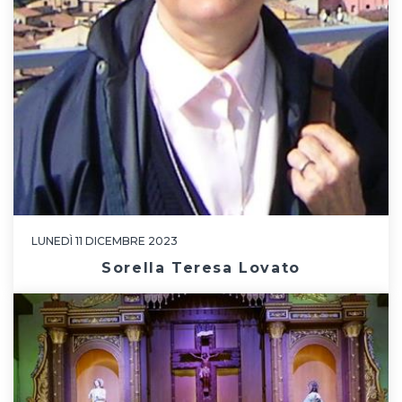
LUNEDÌ 11 DICEMBRE 2023
Sorella Teresa Lovato