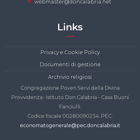
webmaster@doncalabria.net
Links
Privacy e Cookie Policy
Documenti di gestione
Archivio religiosi
Congregazione Poveri Servi della Divina
Provvidenza- Istituto Don Calabria - Casa Buoni
Fanciulli.
Codice fiscale 00280090234. PEC:
economatogenerale@pec.doncalabria.it