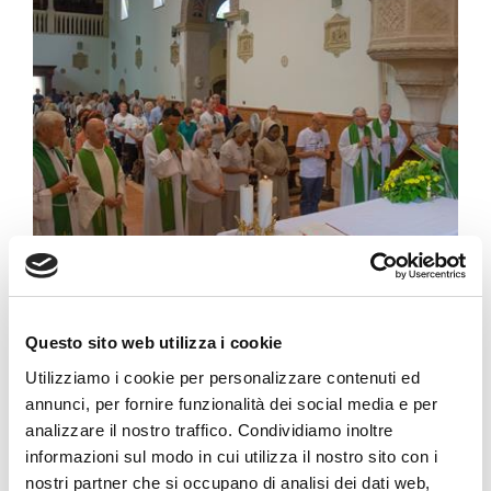
Questo sito web utilizza i cookie
Utilizziamo i cookie per personalizzare contenuti ed
annunci, per fornire funzionalità dei social media e per
analizzare il nostro traffico. Condividiamo inoltre
informazioni sul modo in cui utilizza il nostro sito con i
nostri partner che si occupano di analisi dei dati web,