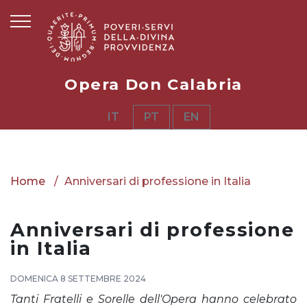
Opera Don Calabria
IT
PT
EN
Home
Anniversari di professione in Italia
Anniversari di professione
in Italia
DOMENICA 8 SETTEMBRE 2024
Tanti Fratelli e Sorelle dell'Opera hanno celebrato