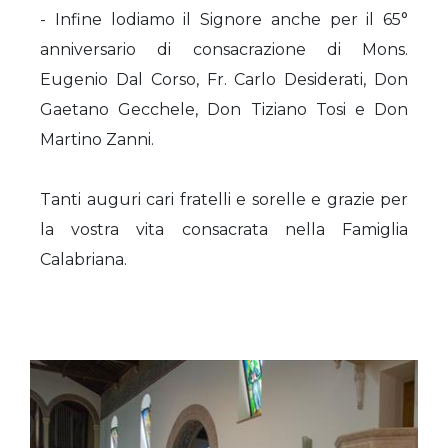
- Infine lodiamo il Signore anche per il 65°
anniversario di consacrazione di Mons.
Eugenio Dal Corso, Fr. Carlo Desiderati, Don
Gaetano Gecchele, Don Tiziano Tosi e Don
Martino Zanni.
Tanti auguri cari fratelli e sorelle e grazie per
la vostra vita consacrata nella Famiglia
Calabriana.