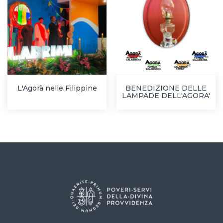
L'Agorà nelle Filippine
BENEDIZIONE DELLE
LAMPADE DELL'AGORA'