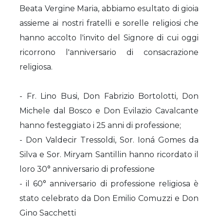
Beata Vergine Maria, abbiamo esultato di gioia
assieme ai nostri fratelli e sorelle religiosi che
hanno accolto l'invito del Signore di cui oggi
ricorrono l'anniversario di consacrazione
religiosa.
- Fr. Lino Busi, Don Fabrizio Bortolotti, Don
Michele dal Bosco e Don Evilazio Cavalcante
hanno festeggiato i 25 anni di professione;
- Don Valdecir Tressoldi, Sor. Ioná Gomes da
Silva e Sor. Miryam Santillin hanno ricordato il
loro 30° anniversario di professione
- il 60° anniversario di professione religiosa è
stato celebrato da Don Emilio Comuzzi e Don
Gino Sacchetti