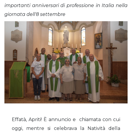
importanti anniversari di professione in Italia nella
giornata dell'8 settembre
Effatà, Apriti! È annuncio e chiamata con cui
oggi, mentre si celebrava la Natività della