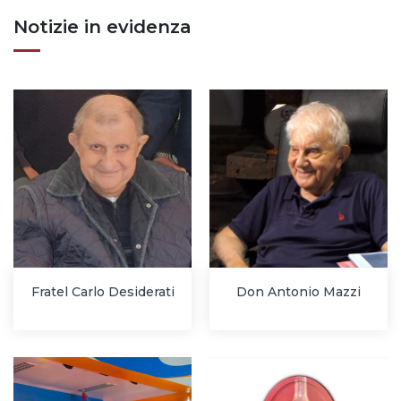
Notizie in evidenza
Fratel Carlo Desiderati
Don Antonio Mazzi