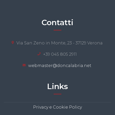
Contatti
Via San Zeno in Monte, 23 - 37129 Verona
+39 045 805 2911
webmaster@doncalabria.net
Links
Privacy e Cookie Policy