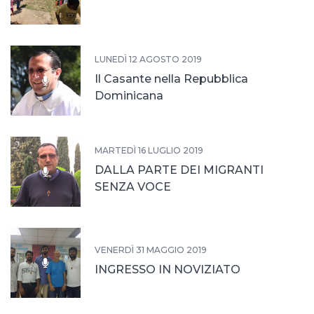
LUNEDÌ 12 AGOSTO 2019
Il Casante nella Repubblica
Dominicana
MARTEDÌ 16 LUGLIO 2019
DALLA PARTE DEI MIGRANTI
SENZA VOCE
VENERDÌ 31 MAGGIO 2019
INGRESSO IN NOVIZIATO