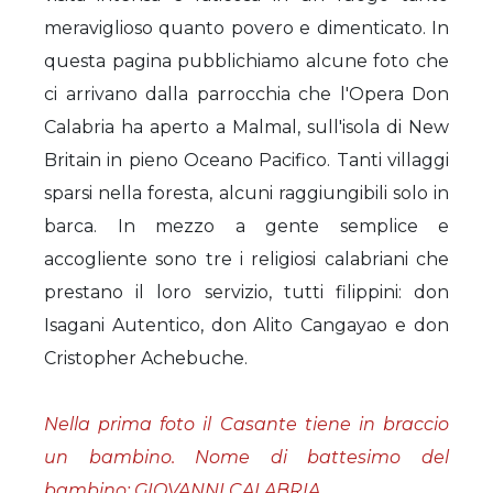
meraviglioso quanto povero e dimenticato. In
questa pagina pubblichiamo alcune foto che
ci arrivano dalla parrocchia che l'Opera Don
Calabria ha aperto a Malmal, sull'isola di New
Britain in pieno Oceano Pacifico. Tanti villaggi
sparsi nella foresta, alcuni raggiungibili solo in
barca. In mezzo a gente semplice e
accogliente sono tre i religiosi calabriani che
prestano il loro servizio, tutti filippini: don
Isagani Autentico, don Alito Cangayao e don
Cristopher Achebuche.
Nella prima foto il Casante tiene in braccio
un bambino. Nome di battesimo del
bambino: GIOVANNI CALABRIA...