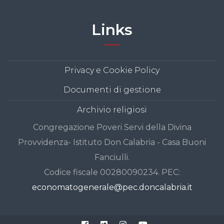
Links
Privacy e Cookie Policy
Documenti di gestione
Archivio religiosi
Congregazione Poveri Servi della Divina
Provvidenza- Istituto Don Calabria - Casa Buoni
Fanciulli.
Codice fiscale 00280090234. PEC:
economatogenerale@pec.doncalabria.it