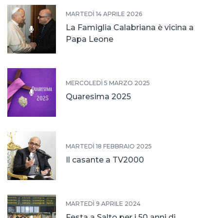
MARTEDÌ 14 APRILE 2026
La Famiglia Calabriana è vicina a
Papa Leone
MERCOLEDÌ 5 MARZO 2025
Quaresima 2025
MARTEDÌ 18 FEBBRAIO 2025
Il casante a TV2000
MARTEDÌ 9 APRILE 2024
Festa a Salto per i 50 anni di