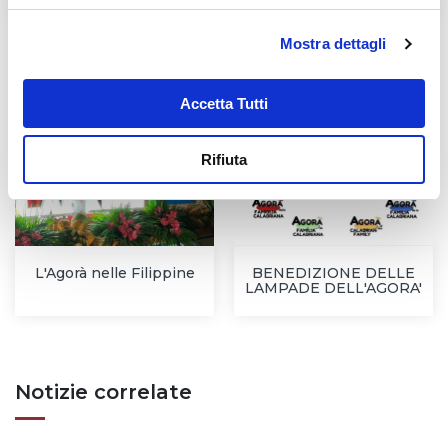
Mostra dettagli
Accetta Tutti
Rifiuta
L'Agorà nelle Filippine
BENEDIZIONE DELLE
LAMPADE DELL'AGORA'
Notizie correlate