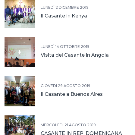
LUNEDÌ 2 DICEMBRE 2019
Il Casante in Kenya
LUNEDÌ 14 OTTOBRE 2019
Visita del Casante in Angola
GIOVEDÌ 29 AGOSTO 2019
Il Casante a Buenos Aires
MERCOLEDÌ 21 AGOSTO 2019
CASANTE IN REP. DOMENICANA