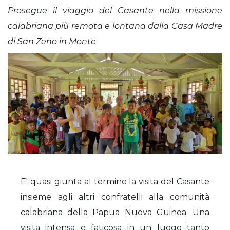
Prosegue il viaggio del Casante nella missione
calabriana più remota e lontana dalla Casa Madre
di San Zeno in Monte
E' quasi giunta al termine la visita del Casante
insieme agli altri confratelli alla comunità
calabriana della Papua Nuova Guinea. Una
visita intensa e faticosa in un luogo tanto