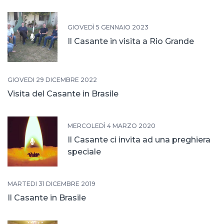
GIOVEDÌ 5 GENNAIO 2023
Il Casante in visita a Rio Grande
GIOVEDÌ 29 DICEMBRE 2022
Visita del Casante in Brasile
MERCOLEDÌ 4 MARZO 2020
Il Casante ci invita ad una preghiera
speciale
MARTEDÌ 31 DICEMBRE 2019
Il Casante in Brasile