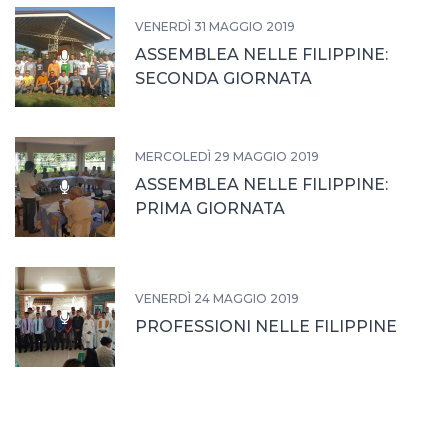
VENERDÌ 31 MAGGIO 2019
ASSEMBLEA NELLE FILIPPINE:
SECONDA GIORNATA
MERCOLEDÌ 29 MAGGIO 2019
ASSEMBLEA NELLE FILIPPINE:
PRIMA GIORNATA
VENERDÌ 24 MAGGIO 2019
PROFESSIONI NELLE FILIPPINE