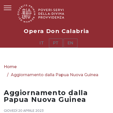
Opera Don Calabria
IT
PT
EN
Home
Aggiornamento dalla Papua Nuova Guinea
Aggiornamento dalla
Papua Nuova Guinea
GIOVEDÌ 20 APRILE 2023