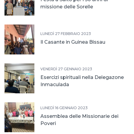
missione delle Sorelle
LUNEDÌ 27 FEBBRAIO 2023
Il Casante in Guinea Bissau
VENERDÌ 27 GENNAIO 2023
Esercizi spirituali nella Delegazone
Inmaculada
LUNEDÌ 16 GENNAIO 2023
Assemblea delle Missionarie dei
Poveri