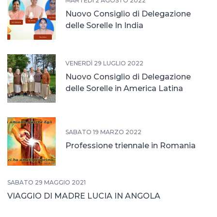
MARTEDÌ 2 AGOSTO 2022
Nuovo Consiglio di Delegazione
delle Sorelle In India
VENERDÌ 29 LUGLIO 2022
Nuovo Consiglio di Delegazione
delle Sorelle in America Latina
SABATO 19 MARZO 2022
Professione triennale in Romania
SABATO 29 MAGGIO 2021
VIAGGIO DI MADRE LUCIA IN ANGOLA