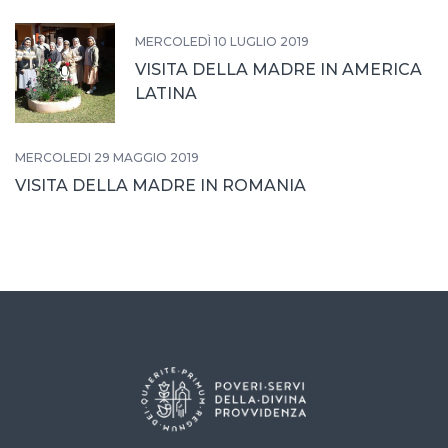
MERCOLEDÌ 10 LUGLIO 2019
VISITA DELLA MADRE IN AMERICA
LATINA
MERCOLEDÌ 29 MAGGIO 2019
VISITA DELLA MADRE IN ROMANIA