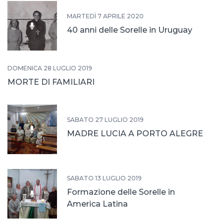
MARTEDÌ 7 APRILE 2020
40 anni delle Sorelle in Uruguay
DOMENICA 28 LUGLIO 2019
MORTE DI FAMILIARI
SABATO 27 LUGLIO 2019
MADRE LUCIA A PORTO ALEGRE
SABATO 13 LUGLIO 2019
Formazione delle Sorelle in
America Latina