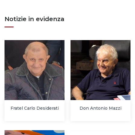
Notizie in evidenza
Fratel Carlo Desiderati
Don Antonio Mazzi