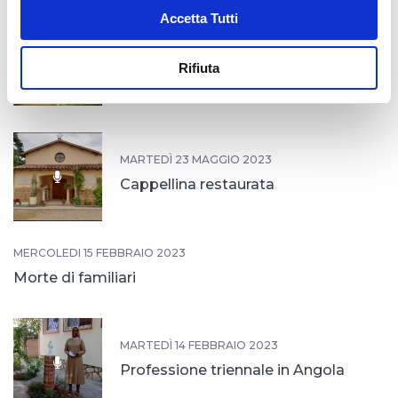
Accetta Tutti
MARTEDÌ 20 GIUGNO 2023
Rifiuta
25 anni a Buttapietra
MARTEDÌ 23 MAGGIO 2023
Cappellina restaurata
MERCOLEDÌ 15 FEBBRAIO 2023
Morte di familiari
MARTEDÌ 14 FEBBRAIO 2023
Professione triennale in Angola