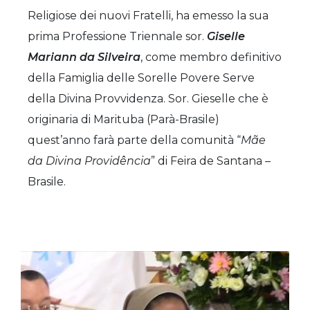
Religiose dei nuovi Fratelli, ha emesso la sua
prima Professione Triennale sor.
Giselle
Mariann da Silveira
, come membro definitivo
della Famiglia delle Sorelle Povere Serve
della Divina Provvidenza. Sor. Gieselle che è
originaria di Marituba (Parà-Brasile)
quest’anno farà parte della comunità “
Mãe
da Divina Providência
” di Feira de Santana –
Brasile.