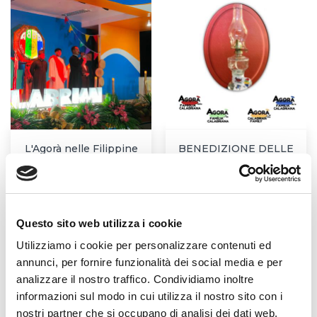
L'Agorà nelle Filippine
BENEDIZIONE DELLE
LAMPADE DELL'AGORA'
Questo sito web utilizza i cookie
Notizie correlate
Utilizziamo i cookie per personalizzare contenuti ed
annunci, per fornire funzionalità dei social media e per
analizzare il nostro traffico. Condividiamo inoltre
informazioni sul modo in cui utilizza il nostro sito con i
DOMENICA 21 LUGLIO 2024
nostri partner che si occupano di analisi dei dati web,