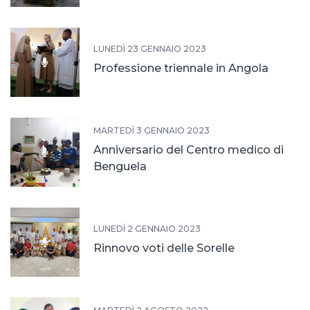
LUNEDÌ 23 GENNAIO 2023
Professione triennale in Angola
MARTEDÌ 3 GENNAIO 2023
Anniversario del Centro medico di
Benguela
LUNEDÌ 2 GENNAIO 2023
Rinnovo voti delle Sorelle