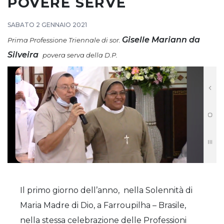
POVERE SERVE
SABATO 2 GENNAIO 2021
Giselle Mariann da
Prima Professione Triennale
di so
r.
Silveira
povera serva della D.P.
Il primo giorno dell’anno, nella Solennità di
Maria Madre di Dio, a Farroupilha – Brasile,
nella stessa celebrazione delle Professioni