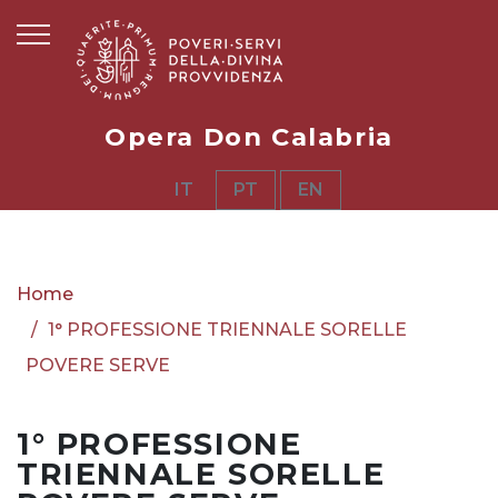
Opera Don Calabria
IT
PT
EN
Home
1° PROFESSIONE TRIENNALE SORELLE
POVERE SERVE
1° PROFESSIONE
TRIENNALE SORELLE