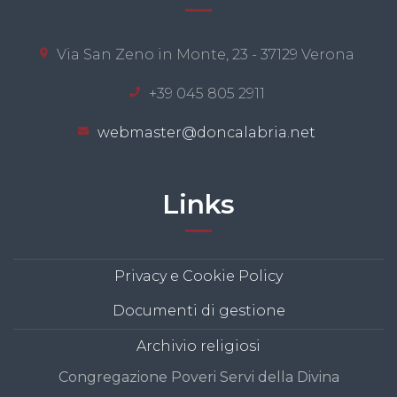
Via San Zeno in Monte, 23 - 37129 Verona
+39 045 805 2911
webmaster@doncalabria.net
Links
Privacy e Cookie Policy
Documenti di gestione
Archivio religiosi
Congregazione Poveri Servi della Divina