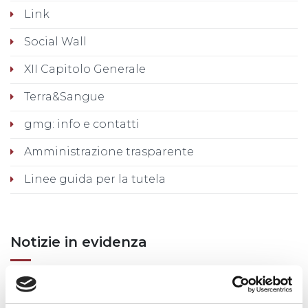
Link
Social Wall
XII Capitolo Generale
Terra&Sangue
gmg: info e contatti
Amministrazione trasparente
Linee guida per la tutela
Notizie in evidenza