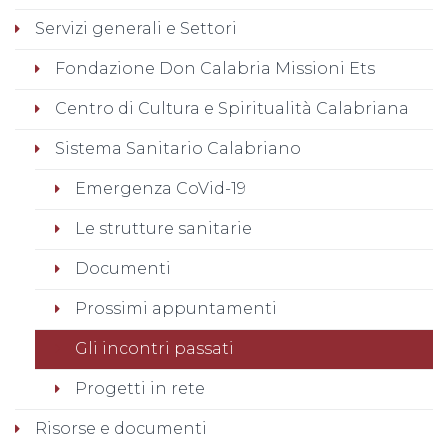
Servizi generali e Settori
Fondazione Don Calabria Missioni Ets
Centro di Cultura e Spiritualità Calabriana
Sistema Sanitario Calabriano
Emergenza CoVid-19
Le strutture sanitarie
Documenti
Prossimi appuntamenti
Gli incontri passati
Progetti in rete
Risorse e documenti