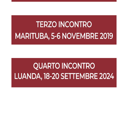
Posts nav