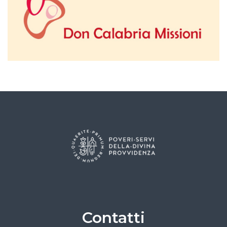
Contatti