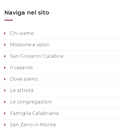
Naviga nel sito
Chi siamo
Missione e valori
San Giovanni Calabria
Il casante
Dove siamo
Le attività
Le congregazioni
Famiglia Calabriana
San Zeno in Monte