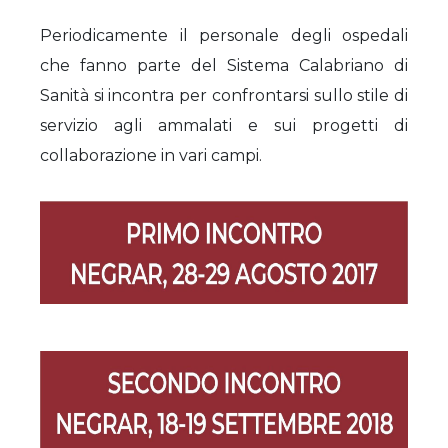
Periodicamente il personale degli ospedali
che fanno parte del Sistema Calabriano di
Sanità si incontra per confrontarsi sullo stile di
servizio agli ammalati e sui progetti di
collaborazione in vari campi.