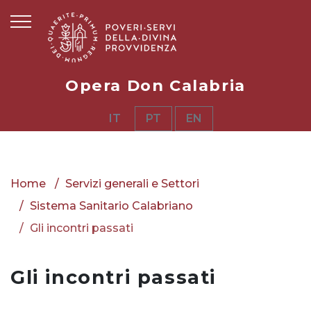
Opera Don Calabria
IT
PT
EN
Home
Servizi generali e Settori
Sistema Sanitario Calabriano
Gli incontri passati
Gli incontri passati